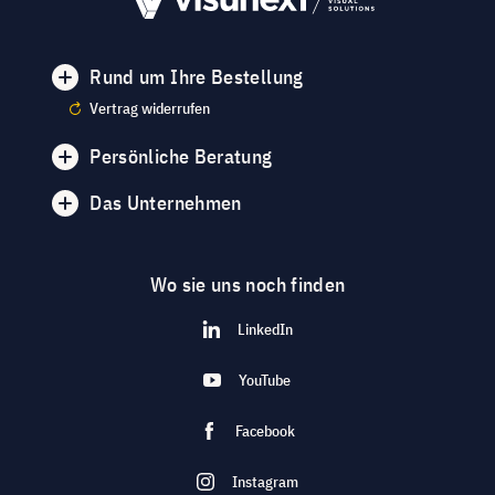
Rund um Ihre Bestellung
Vertrag widerrufen
Persönliche Beratung
Das Unternehmen
Wo sie uns noch finden
LinkedIn
YouTube
Facebook
Instagram