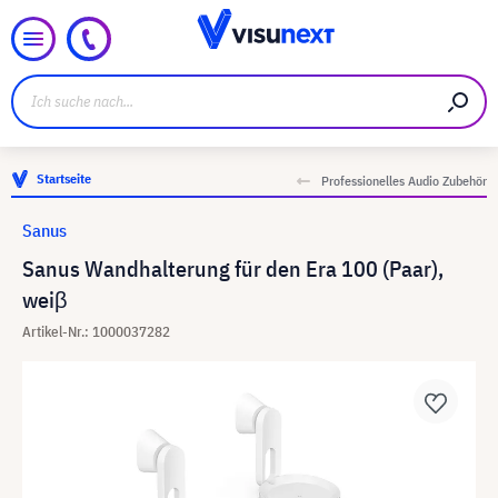
Startseite
Professionelles Audio Zubehör
Sanus
Sanus Wandhalterung für den Era 100 (Paar),
weiβ
Artikel-Nr.: 1000037282