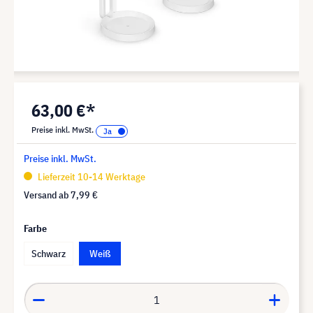
63,00 €*
Preise inkl. MwSt.
Preise inkl. MwSt.
Lieferzeit 10-14 Werktage
Versand ab
7,99 €
Farbe
Schwarz
Weiß