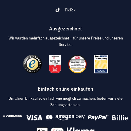
TikTok
Ausgezeichnet
Wir wurden mehrfach ausgezeichnet – für unsere Preise und unseren
Service.
Einfach online einkaufen
Um Ihren Einkauf so einfach wie möglich zu machen, bieten wir viele
Zahlungsarten an.