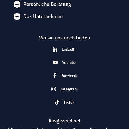
Persönliche Beratung
Das Unternehmen
Wo sie uns noch finden
LinkedIn
YouTube
Facebook
Instagram
TikTok
Ausgezeichnet