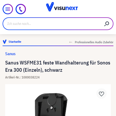
Startseite
Professionelles Audio Zubehör
Sanus
Sanus WSFME31 feste Wandhalterung für Sonos
Era 300 (Einzeln), schwarz
Artikel-Nr.: 1000038224