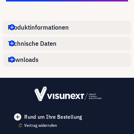
Produktinformationen
Technische Daten
Downloads
Rund um Ihre Bestellung
Vertrag widerrufen