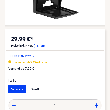
29,99 €*
Preise inkl. MwSt.
Preise inkl. MwSt.
Lieferzeit 4-7 Werktage
Versand ab
7,99 €
Farbe
Schwarz
Weiß