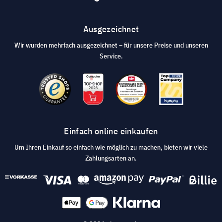
Ausgezeichnet
Wir wurden mehrfach ausgezeichnet – für unsere Preise und unseren
Service.
Einfach online einkaufen
Um Ihren Einkauf so einfach wie möglich zu machen, bieten wir viele
Zahlungsarten an.