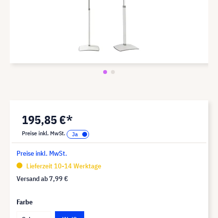
195,85 €*
Preise inkl. MwSt.
Preise inkl. MwSt.
Lieferzeit 10-14 Werktage
Versand ab
7,99 €
Farbe