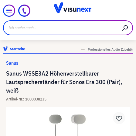
Startseite
Professionelles Audio Zubehör
Sanus
Sanus WSSE3A2 Höhenverstellbarer
Lautsprecherständer für Sonos Era 300 (Pair),
weiß
Artikel-Nr.: 1000038235