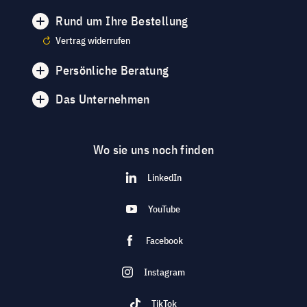
Rund um Ihre Bestellung
Vertrag widerrufen
Persönliche Beratung
Das Unternehmen
Wo sie uns noch finden
LinkedIn
YouTube
Facebook
Instagram
TikTok