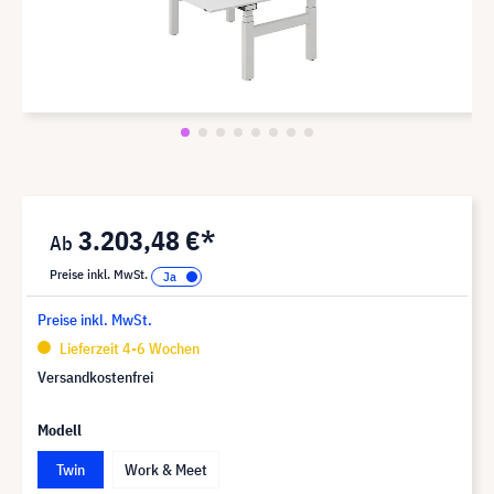
3.203,48 €*
Preise inkl. MwSt.
Preise inkl. MwSt.
Lieferzeit 4-6 Wochen
Versandkostenfrei
Modell
Twin
Work & Meet