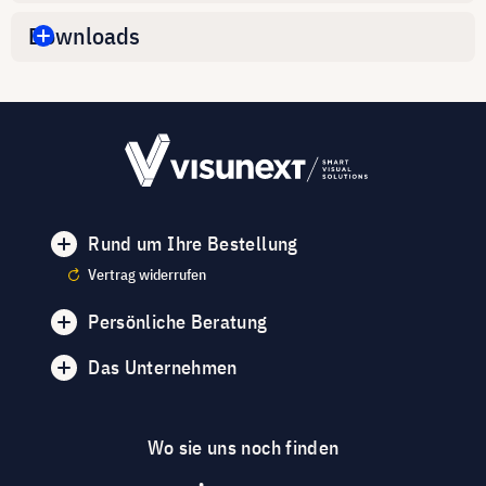
Downloads
Rund um Ihre Bestellung
Vertrag widerrufen
Persönliche Beratung
Das Unternehmen
Wo sie uns noch finden