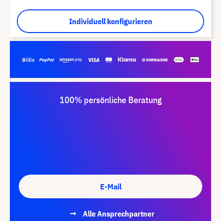
Individuell konfigurieren
100% persönliche Beratung
E-Mail
Alle Ansprechpartner