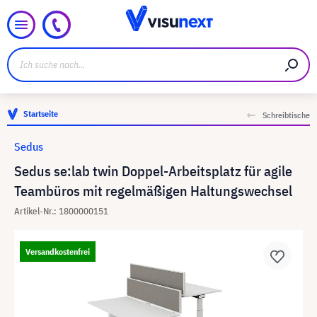
Startseite
Schreibtische
Sedus
Sedus se:lab twin Doppel-Arbeitsplatz für agile
Teambüros mit regelmäßigen Haltungswechsel
Artikel-Nr.: 1800000151
Versandkostenfrei