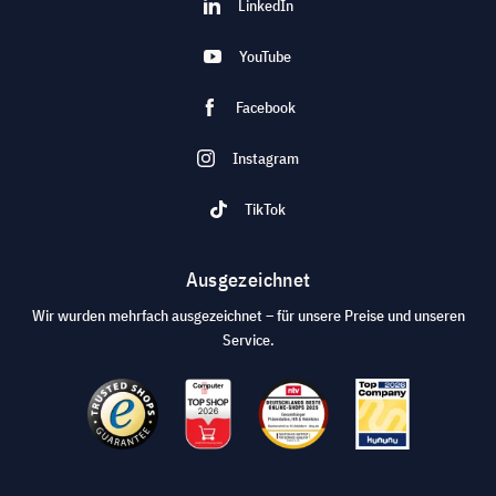
LinkedIn
YouTube
Facebook
Instagram
TikTok
Ausgezeichnet
Wir wurden mehrfach ausgezeichnet – für unsere Preise und unseren
Service.