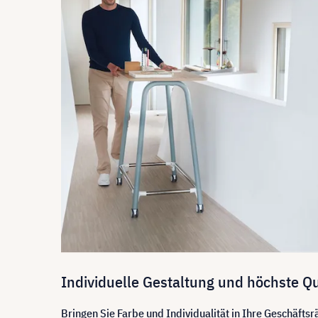
Individuelle Gestaltung und höchste Q
Bringen Sie Farbe und Individualität in Ihre Geschäfts