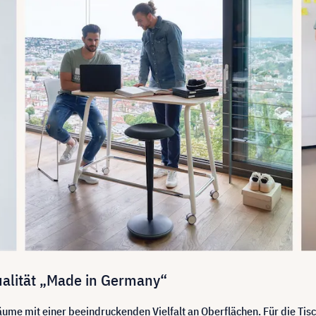
ualität „Made in Germany“
räume mit einer beeindruckenden Vielfalt an Oberflächen. Für die Tis