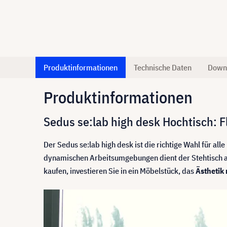
Produktinformationen
Technische Daten
Down
Produktinformationen
Sedus se:lab high desk Hochtisch: Fl
Der Sedus se:lab high desk ist die richtige Wahl für a
dynamischen Arbeitsumgebungen dient der Stehtisch al
kaufen, investieren Sie in ein Möbelstück, das
Ästhetik 