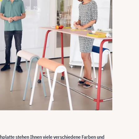
chplatte stehen Ihnen viele verschiedene Farben und