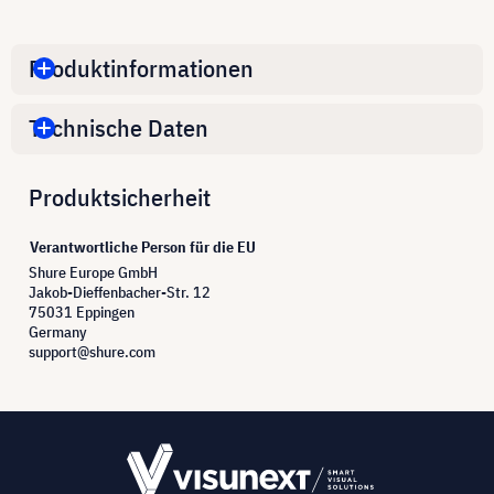
Produktinformationen
Technische Daten
Produktsicherheit
Verantwortliche Person für die EU
Shure Europe GmbH
Jakob-Dieffenbacher-Str. 12
75031 Eppingen
Germany
support@shure.com