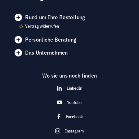
Rund um Ihre Bestellung
Vertrag widerrufen
Persönliche Beratung
Das Unternehmen
Wo sie uns noch finden
LinkedIn
YouTube
Facebook
Instagram