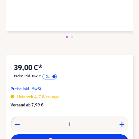
39,00 €*
Preise inkl. MwSt.
Preise inkl. MwSt.
Lieferzeit 4-7 Werktage
Versand ab
7,99 €