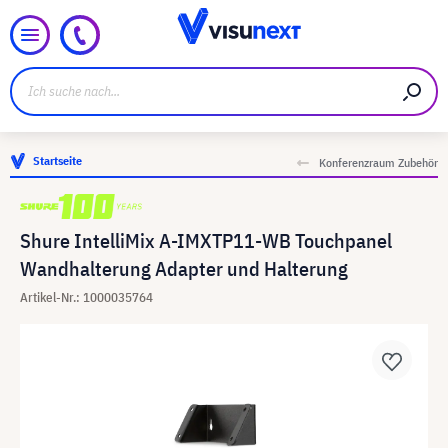
Startseite
Konferenzraum Zubehör
Shure IntelliMix A-IMXTP11-WB Touchpanel
Wandhalterung Adapter und Halterung
Artikel-Nr.: 1000035764