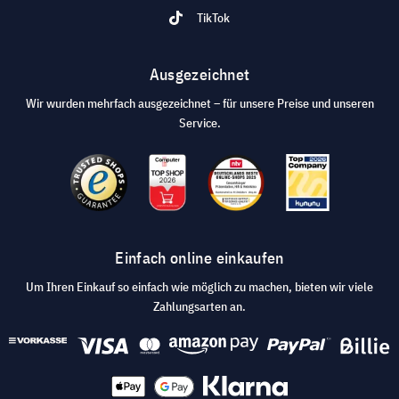
TikTok
Ausgezeichnet
Wir wurden mehrfach ausgezeichnet – für unsere Preise und unseren
Service.
Einfach online einkaufen
Um Ihren Einkauf so einfach wie möglich zu machen, bieten wir viele
Zahlungsarten an.