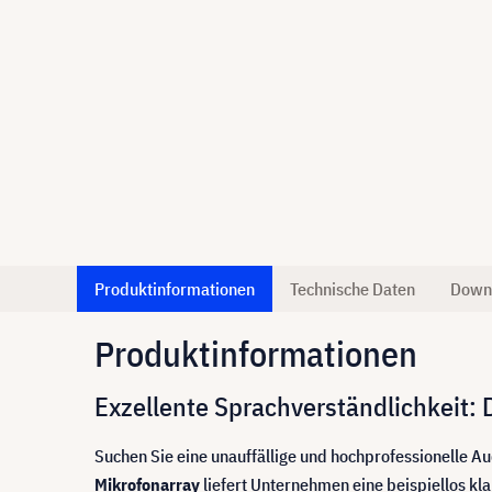
Produktinformationen
Technische Daten
Down
Produktinformationen
Exzellente Sprachverständlichkei
Suchen Sie eine unauffällige und hochprofessionelle
Mikrofonarray
liefert Unternehmen eine beispiellos k