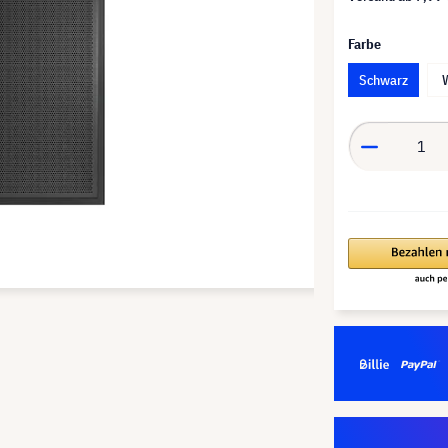
Farbe
Schwarz