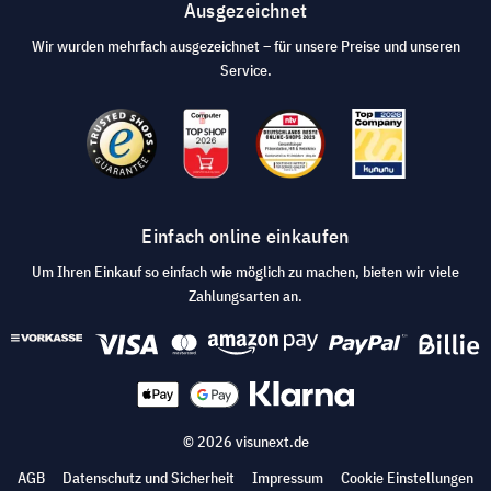
Ausgezeichnet
Wir wurden mehrfach ausgezeichnet – für unsere Preise und unseren
Service.
Einfach online einkaufen
Um Ihren Einkauf so einfach wie möglich zu machen, bieten wir viele
Zahlungsarten an.
© 2026 visunext.de
AGB
Datenschutz und Sicherheit
Impressum
Cookie Einstellungen