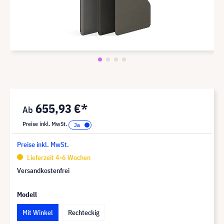
655,93 €*
Preise inkl. MwSt.
Preise inkl. MwSt.
Lieferzeit 4-6 Wochen
Versandkostenfrei
Modell
Mit Winkel
Rechteckig