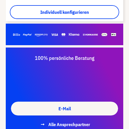
Individuell konfigurieren
100% persönliche Beratung
E-Mail
Alle Ansprechpartner