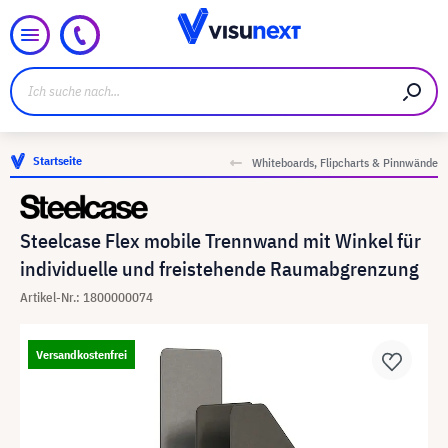
Startseite
Whiteboards, Flipcharts & Pinnwände
Steelcase Flex mobile Trennwand mit Winkel für
individuelle und freistehende Raumabgrenzung
Artikel-Nr.: 1800000074
Versandkostenfrei