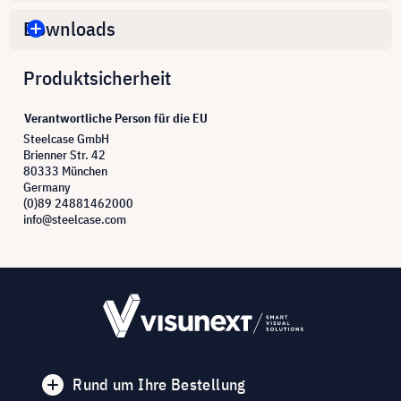
Downloads
Produktsicherheit
Verantwortliche Person für die EU
Steelcase GmbH
Brienner Str. 42
80333 München
Germany
(0)89 24881462000
info@steelcase.com
Rund um Ihre Bestellung