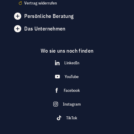
Vertrag widerrufen
Persönliche Beratung
Das Unternehmen
Wo sie uns noch finden
LinkedIn
YouTube
Facebook
Instagram
TikTok