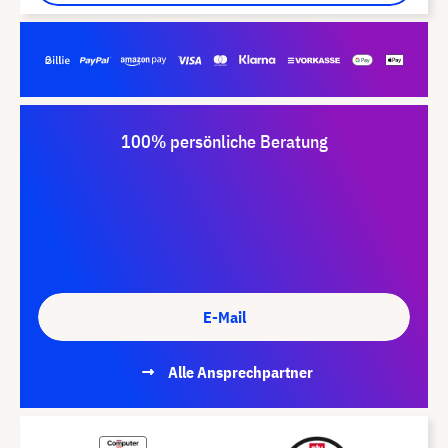
100% persönliche Beratung
E-Mail
Alle Ansprechpartner