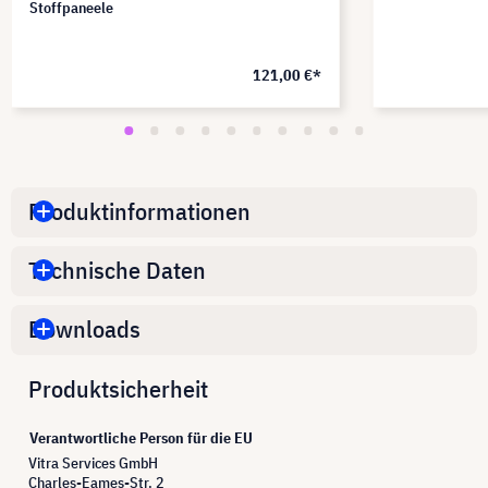
Stoffpaneele
121,00 €*
Produktinformationen
Technische Daten
Downloads
Produktsicherheit
Verantwortliche Person für die EU
Vitra Services GmbH
Charles-Eames-Str. 2