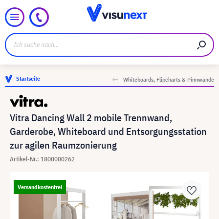
Startseite
Whiteboards, Flipcharts & Pinnwände
Vitra Dancing Wall 2 mobile Trennwand,
Garderobe, Whiteboard und Entsorgungsstation
zur agilen Raumzonierung
Artikel-Nr.: 1800000262
Versandkostenfrei