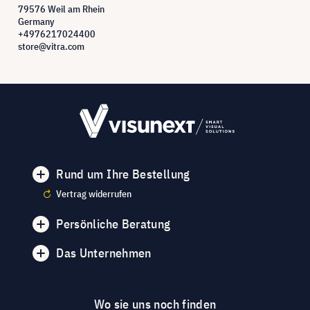
79576 Weil am Rhein
Germany
+4976217024400
store@vitra.com
Rund um Ihre Bestellung
Vertrag widerrufen
Persönliche Beratung
Das Unternehmen
Wo sie uns noch finden