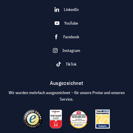
LinkedIn
YouTube
Facebook
Instagram
TikTok
Ausgezeichnet
Wir wurden mehrfach ausgezeichnet – für unsere Preise und unseren
Service.