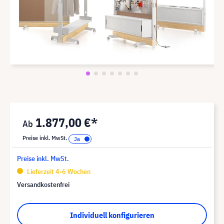
1.877,00 €*
Preise inkl. MwSt.
Preise inkl. MwSt.
Lieferzeit 4-6 Wochen
Versandkostenfrei
Individuell konfigurieren