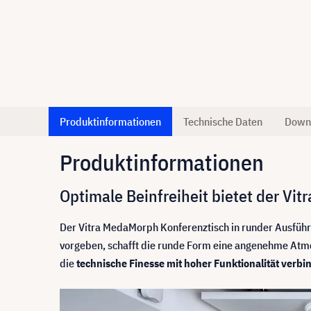
Produktinformationen
Technische Daten
Down
Produktinformationen
Optimale Beinfreiheit bietet der Vi
Der Vitra MedaMorph Konferenztisch in runder Ausführu
vorgeben, schafft die runde Form eine angenehme Atm
die
technische Finesse mit hoher Funktionalität verbi