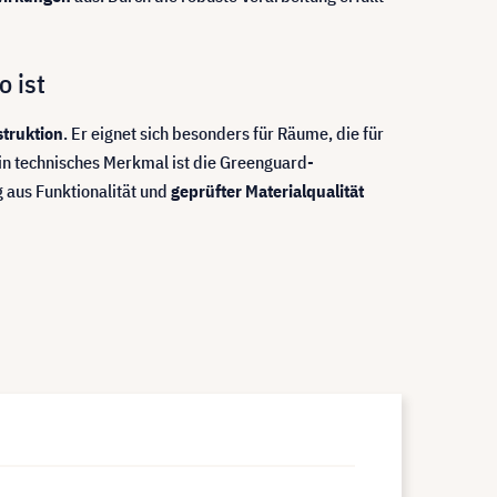
 ist
truktion
. Er eignet sich besonders für Räume, die für
Ein technisches Merkmal ist die Greenguard-
g aus Funktionalität und
geprüfter Materialqualität