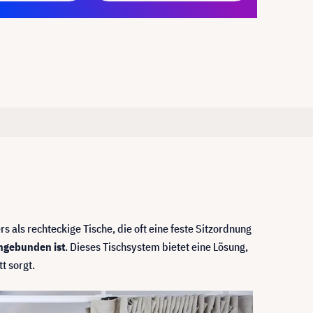
als rechteckige Tische, die oft eine feste Sitzordnung
ingebunden ist
. Dieses Tischsystem bietet eine Lösung,
t sorgt.