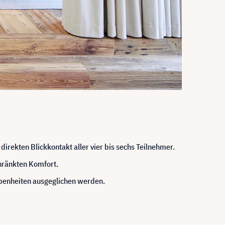
irekten Blickkontakt aller vier bis sechs Teilnehmer.
chränkten Komfort.
nebenheiten ausgeglichen werden.