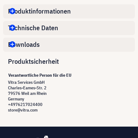
Produktinformationen
Technische Daten
Downloads
Produktsicherheit
Verantwortliche Person für die EU
Vitra Services GmbH
Charles-Eames-Str. 2
79576 Weil am Rhein
Germany
+4976217024400
store@vitra.com