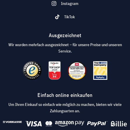
Instagram
TikTok
Ausgezeichnet
Wir wurden mehrfach ausgezeichnet – für unsere Preise und unseren
Service.
Einfach online einkaufen
Um Ihren Einkauf so einfach wie möglich zu machen, bieten wir viele
Zahlungsarten an.