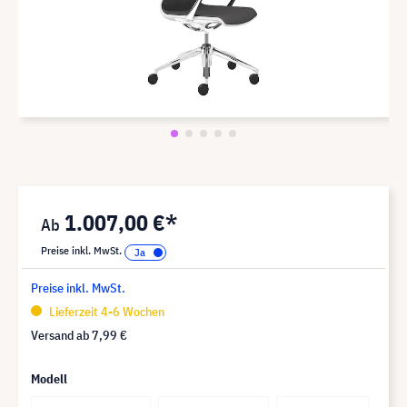
1.007,00 €*
Preise inkl. MwSt.
Preise inkl. MwSt.
Lieferzeit 4-6 Wochen
Versand ab
7,99 €
Modell