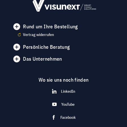
Rund um Ihre Bestellung
Vertrag widerrufen
Persönliche Beratung
Das Unternehmen
Wo sie uns noch finden
LinkedIn
YouTube
Facebook