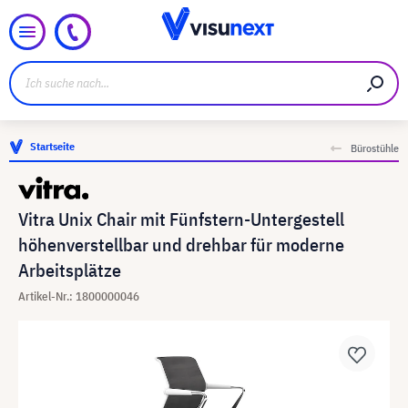
Startseite
Bürostühle
Vitra Unix Chair mit Fünfstern-Untergestell
höhenverstellbar und drehbar für moderne
Arbeitsplätze
Artikel-Nr.: 1800000046