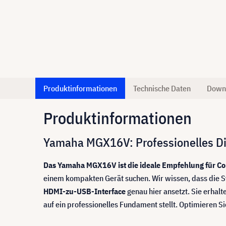
Produktinformationen
Technische Daten
Down
Produktinformationen
Yamaha MGX16V: Professionelles Dig
Das Yamaha MGX16V ist die ideale Empfehlung für Co
einem kompakten Gerät suchen. Wir wissen, dass die Sy
HDMI-zu-USB-Interface
genau hier ansetzt. Sie erhalt
auf ein professionelles Fundament stellt. Optimieren Si