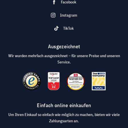
Facebook
Instagram
TikTok
Ausgezeichnet
Wir wurden mehrfach ausgezeichnet – für unsere Preise und unseren
Service.
Einfach online einkaufen
Um Ihren Einkauf so einfach wie möglich zu machen, bieten wir viele
Zahlungsarten an.