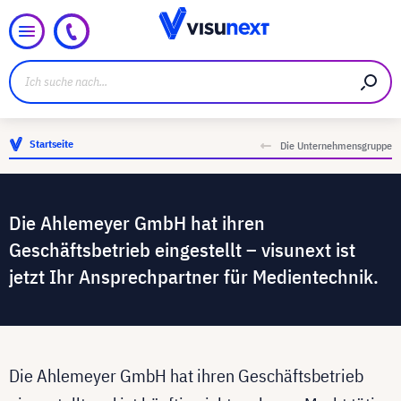
Startseite
Die Unternehmensgruppe
Die Ahlemeyer GmbH hat ihren
Geschäftsbetrieb eingestellt – visunext ist
jetzt Ihr Ansprechpartner für Medientechnik.
Die Ahlemeyer GmbH hat ihren Geschäftsbetrieb