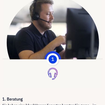
1. Beratung