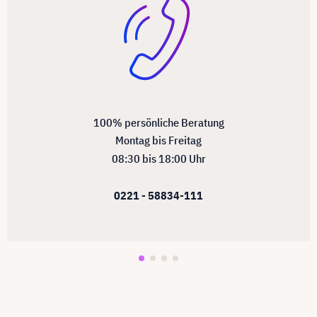
100% persönliche Beratung
Montag bis Freitag
08:30 bis 18:00 Uhr
0221 - 58834-111