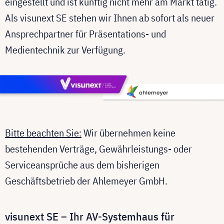
eingestellt und ist künftig nicht mehr am Markt tätig.
Als visunext SE stehen wir Ihnen ab sofort als neuer
Ansprechpartner für Präsentations- und
Medientechnik zur Verfügung.
Bitte beachten Sie:
Wir übernehmen keine
bestehenden Verträge, Gewährleistungs- oder
Serviceansprüche aus dem bisherigen
Geschäftsbetrieb der Ahlemeyer GmbH.
visunext SE – Ihr AV-Systemhaus für