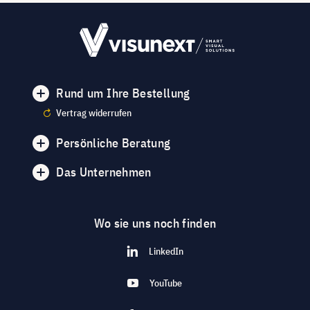
Rund um Ihre Bestellung
Vertrag widerrufen
Persönliche Beratung
Das Unternehmen
Wo sie uns noch finden
LinkedIn
YouTube