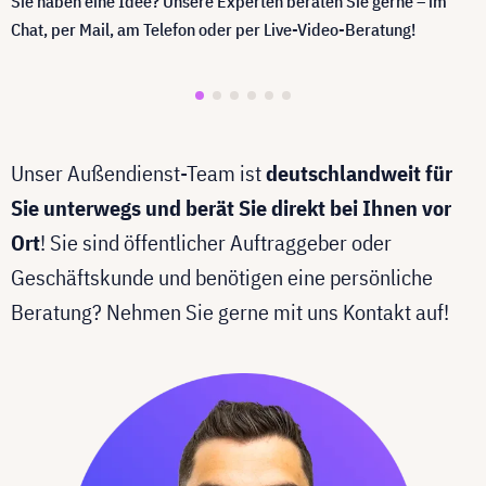
Sie haben eine Idee? Unsere Experten beraten Sie gerne – im
Chat, per Mail, am Telefon oder per Live-Video-Beratung!
Unser Außendienst-Team ist
deutschlandweit für
Sie unterwegs und berät Sie direkt bei Ihnen vor
Ort
! Sie sind öffentlicher Auftraggeber oder
Geschäftskunde und benötigen eine persönliche
Beratung? Nehmen Sie gerne mit uns Kontakt auf!