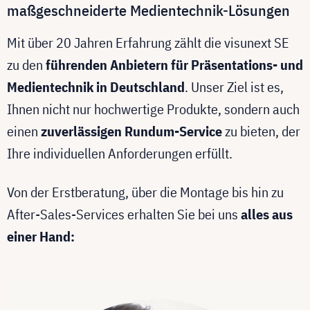
maßgeschneiderte Medientechnik-Lösungen
Mit über 20 Jahren Erfahrung zählt die visunext SE
zu den
führenden Anbietern für Präsentations- und
Medientechnik in Deutschland
. Unser Ziel ist es,
Ihnen nicht nur hochwertige Produkte, sondern auch
einen
zuverlässigen Rundum-Service
zu bieten, der
Ihre individuellen Anforderungen erfüllt.
Von der Erstberatung, über die Montage bis hin zu
After-Sales-Services erhalten Sie bei uns
alles aus
einer Hand: