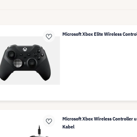
Microsoft Xbox Elite Wireless Control
Microsoft Xbox Wireless Controller
Kabel