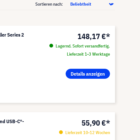
Sortieren nach:
148,17 €*
ler Series 2
Lagernd. Sofort versandfertig.
Lieferzeit 1-3 Werktage
Details anzeigen
55,90 €*
 und USB-C®-
Lieferzeit 10-12 Wochen