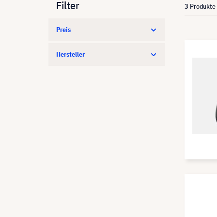
Filter
3
Produkte
Preis
Hersteller