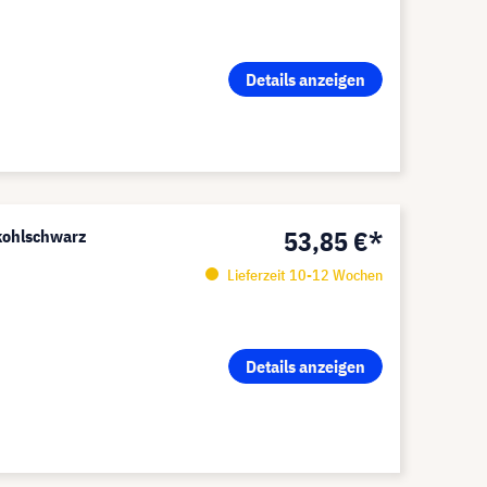
Details anzeigen
53,85 €*
 kohlschwarz
Lieferzeit 10-12 Wochen
Details anzeigen