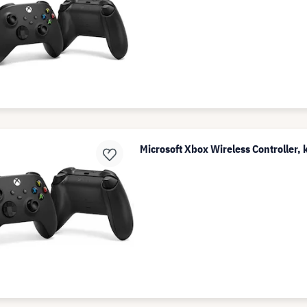
Microsoft Xbox Wireless Controller,