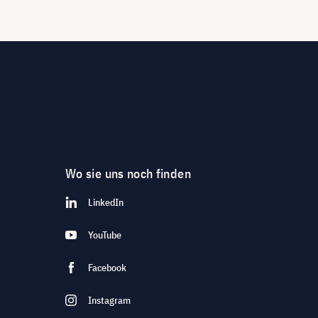
Wo sie uns noch finden
LinkedIn
YouTube
Facebook
Instagram