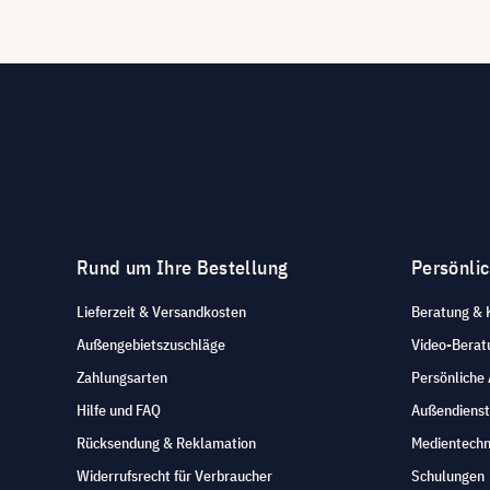
Rund um Ihre Bestellung
Persönli
Lieferzeit & Versandkosten
Beratung & 
Außengebietszuschläge
Video-Berat
Zahlungsarten
Persönliche
Hilfe und FAQ
Außendienst
Rücksendung & Reklamation
Medientechn
Widerrufsrecht für Verbraucher
Schulungen