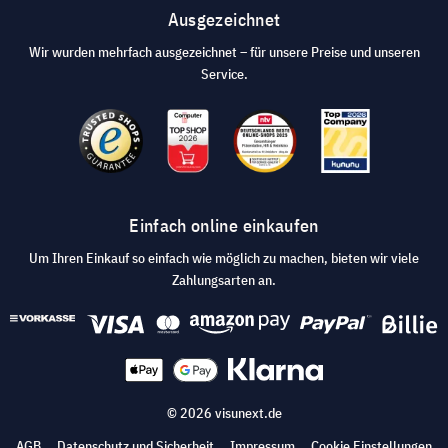
Ausgezeichnet
Wir wurden mehrfach ausgezeichnet – für unsere Preise und unseren
Service.
Einfach online einkaufen
Um Ihren Einkauf so einfach wie möglich zu machen, bieten wir viele
Zahlungsarten an.
© 2026 visunext.de
AGB
Datenschutz und Sicherheit
Impressum
Cookie Einstellungen