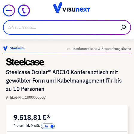
Startseite
Konferenztische & Besprechungstische
Steelcase Ocular™ ARC10 Konferenztisch mit
gewölbter Form und Kabelmanagement für bis
zu 10 Personen
Artikel-Nr.: 1800000007
9.518,81 €*
Preise inkl. MwSt.