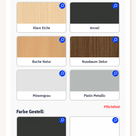
Klare Eiche
Amsel
Buche Natur
Nussbaum Dekor
Möwengrau
Platin Metallic
Pflichtfeld
Farbe Gestell: