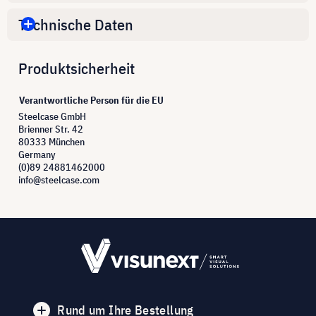
Technische Daten
Produktsicherheit
Verantwortliche Person für die EU
Steelcase GmbH
Brienner Str. 42
80333 München
Germany
(0)89 24881462000
info@steelcase.com
Rund um Ihre Bestellung