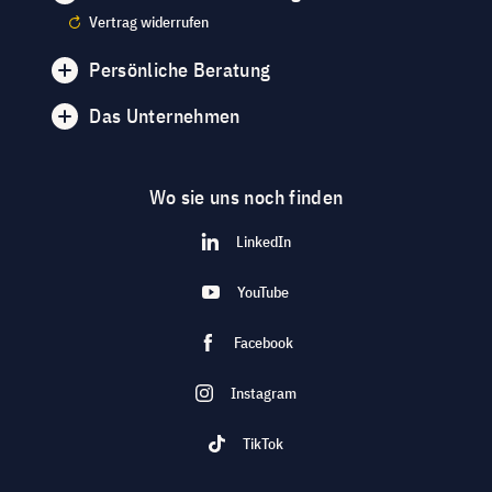
Vertrag widerrufen
Persönliche Beratung
Das Unternehmen
Wo sie uns noch finden
LinkedIn
YouTube
Facebook
Instagram
TikTok