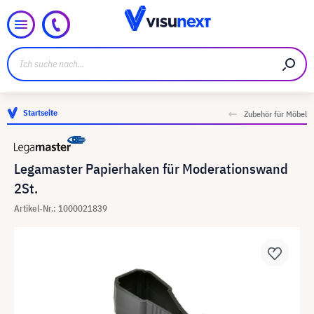
Startseite
Zubehör für Möbel
Legamaster Papierhaken für Moderationswand
2St.
Artikel-Nr.: 1000021839