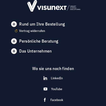
Rund um Ihre Bestellung
Vertrag widerrufen
Persönliche Beratung
Das Unternehmen
Wo sie uns noch finden
LinkedIn
YouTube
Facebook