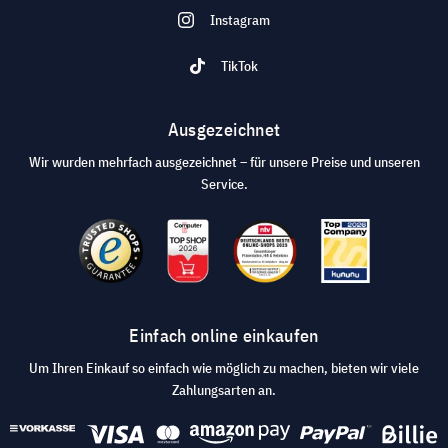
Instagram
TikTok
Ausgezeichnet
Wir wurden mehrfach ausgezeichnet – für unsere Preise und unseren
Service.
Einfach online einkaufen
Um Ihren Einkauf so einfach wie möglich zu machen, bieten wir viele
Zahlungsarten an.