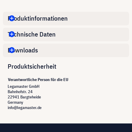
Produktinformationen
Technische Daten
Downloads
Produktsicherheit
Verantwortliche Person für die EU
Legamaster GmbH
Bahnhofstr. 24
22941 Bargteheide
Germany
info@legamaster.de