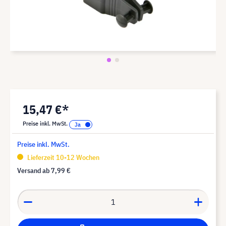
15,47 €*
Preise inkl. MwSt.
Preise inkl. MwSt.
Lieferzeit 10-12 Wochen
Versand ab
7,99 €