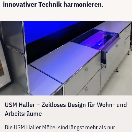
innovativer Technik harmonieren
.
USM Haller – Zeitloses Design für Wohn- und
Arbeitsräume
Die USM Haller Möbel sind längst mehr als nur