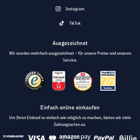
Instagram
TikTok
Ausgezeichnet
Wir wurden mehrfach ausgezeichnet – für unsere Preise und unseren
Service.
Einfach online einkaufen
Um Ihren Einkauf so einfach wie möglich zu machen, bieten wir viele
Zahlungsarten an.