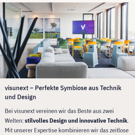
visunext – Perfekte Symbiose aus Technik
und Design
Bei visunext vereinen wir das Beste aus zwei
Welten:
stilvolles Design und innovative Technik
.
Mit unserer Expertise kombinieren wir das zeitlose