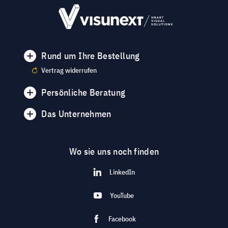
Rund um Ihre Bestellung
Vertrag widerrufen
Persönliche Beratung
Das Unternehmen
Wo sie uns noch finden
LinkedIn
YouTube
Facebook