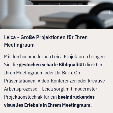
Leica - Große Projektionen für Ihren
Meetingraum
Mit den hochmodernen Leica Projektoren bringen
Sie die
gestochen scharfe Bildqualität
direkt in
Ihren Meetingraum oder Ihr Büro. Ob
Präsentationen, Video-Konferenzen oder kreative
Arbeitsprozesse – Leica sorgt mit modernster
Projektionstechnik für ein
beeindruckendes
visuelles Erlebnis in Ihrem Meetingraum.