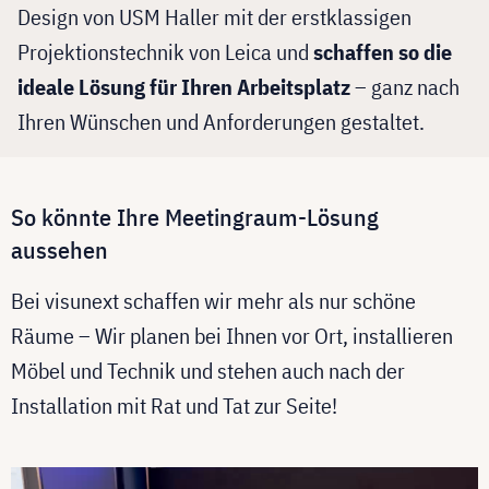
Design von USM Haller mit der erstklassigen
Projektionstechnik von Leica und
schaffen so die
ideale Lösung für Ihren Arbeitsplatz
– ganz nach
Ihren Wünschen und Anforderungen gestaltet.
So könnte Ihre Meetingraum-Lösung
aussehen
Bei visunext schaffen wir mehr als nur schöne
Räume – Wir planen bei Ihnen vor Ort, installieren
Möbel und Technik und stehen auch nach der
Installation mit Rat und Tat zur Seite!