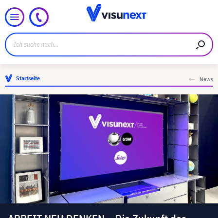
Startseite
News