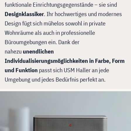
funktionale Einrichtungsgegenstände – sie sind
Designklassiker
. Ihr hochwertiges und modernes
Design fügt sich mühelos sowohl in private
Wohnräume als auch in professionelle
Büroumgebungen ein. Dank der
nahezu
unendlichen
Individualisierungsmöglichkeiten in Farbe, Form
und Funktion
passt sich USM Haller an jede
Umgebung und jedes Bedürfnis perfekt an.