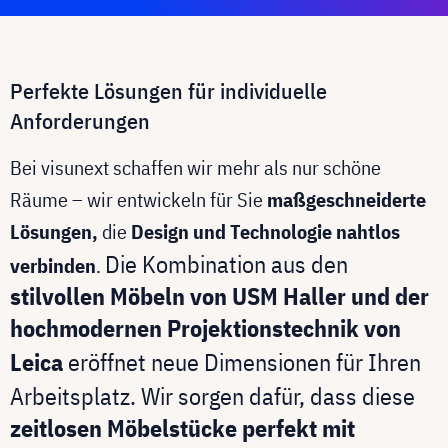
Perfekte Lösungen für individuelle
Anforderungen
Bei visunext schaffen wir mehr als nur schöne
Räume – wir entwickeln für Sie
maßgeschneiderte
Lösungen,
die
Design und Technologie nahtlos
Die Kombination aus den
verbinden
.
stilvollen Möbeln von USM Haller und der
hochmodernen Projektionstechnik von
Leica
eröffnet neue Dimensionen für Ihren
Arbeitsplatz. Wir sorgen dafür, dass diese
zeitlosen Möbelstücke perfekt mit