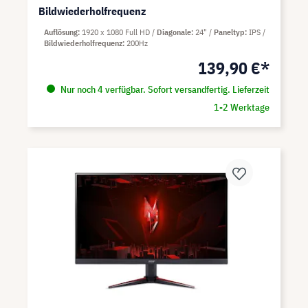
Bildwiederholfrequenz
Auflösung
1920 x 1080 Full HD
Diagonale
24"
Paneltyp
IPS
Bildwiederholfrequenz
200Hz
139,90 €*
Nur noch 4 verfügbar. Sofort versandfertig. Lieferzeit
1-2 Werktage