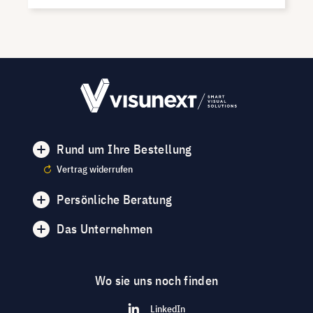
Rund um Ihre Bestellung
Vertrag widerrufen
Persönliche Beratung
Das Unternehmen
Wo sie uns noch finden
LinkedIn