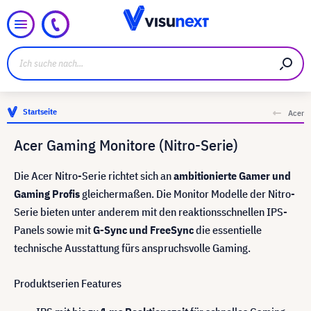
Startseite
Acer
Acer Gaming Monitore (Nitro-Serie)
Die Acer Nitro-Serie richtet sich an
ambitionierte Gamer und
Gaming Profis
gleichermaßen. Die Monitor Modelle der Nitro-
Serie bieten unter anderem mit den reaktionsschnellen IPS-
Panels sowie mit
G-Sync und FreeSync
die essentielle
technische Ausstattung fürs anspruchsvolle Gaming.
Produktserien Features