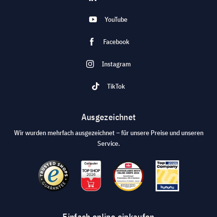
YouTube
Facebook
Instagram
TikTok
Ausgezeichnet
Wir wurden mehrfach ausgezeichnet – für unsere Preise und unseren
Service.
Einfach online einkaufen