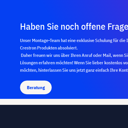
Haben Sie noch offene Frag
Unser Montage-Team hat eine exklusive Schulung für die 
Crestron Produkten absolviert.
Daher freuen wir uns über Ihren Anruf oder Mail, wenn S
Lösungen erfahren möchten! Wenn Sie lieber kostenlos v
möchten, hinterlassen Sie uns jetzt ganz einfach Ihre Kon
Beratung