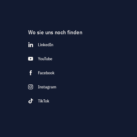
Wo sie uns noch finden
LinkedIn
YouTube
Facebook
Instagram
TikTok