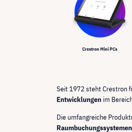
Crestron Mini PCs
Seit 1972 steht Crestron f
Entwicklungen
im Bereich
Die umfangreiche Produktr
Raumbuchungssystemen