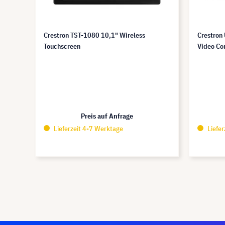
Crestron TST-1080 10,1" Wireless
Crestron
Touchscreen
Video Co
Preis auf Anfrage
Lieferzeit 4-7 Werktage
Liefer