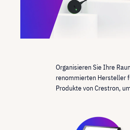
Organisieren Sie Ihre R
renommierten Hersteller 
Produkte von Crestron, um 