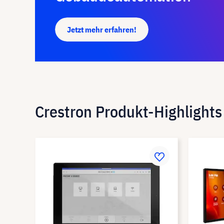
Jetzt mehr erfahren!
Crestron Produkt-Highlights