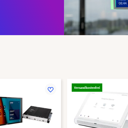
Versandkostenfrei