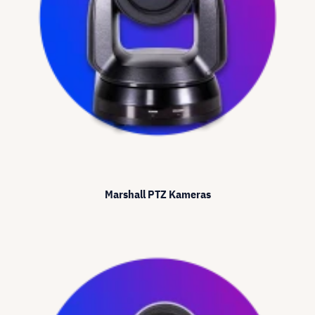
Marshall PTZ Kameras