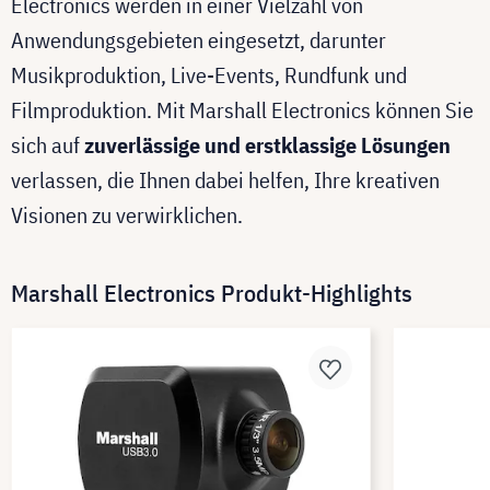
Electronics werden in einer Vielzahl von
Anwendungsgebieten eingesetzt, darunter
Musikproduktion, Live-Events, Rundfunk und
Filmproduktion. Mit Marshall Electronics können Sie
sich auf
zuverlässige und erstklassige Lösungen
verlassen, die Ihnen dabei helfen, Ihre kreativen
Visionen zu verwirklichen.
Marshall Electronics Produkt-Highlights