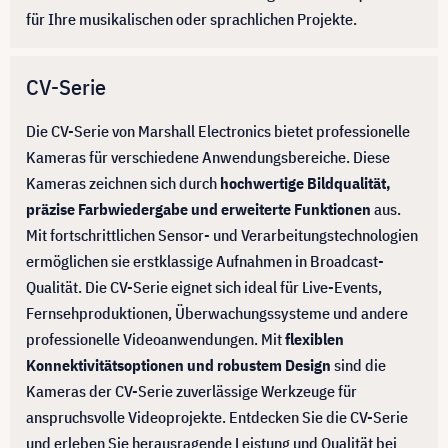
für Ihre musikalischen oder sprachlichen Projekte.
CV-Serie
Die CV-Serie von Marshall Electronics bietet professionelle
Kameras für verschiedene Anwendungsbereiche. Diese
Kameras zeichnen sich durch
hochwertige Bildqualität,
präzise Farbwiedergabe und erweiterte Funktionen
aus.
Mit fortschrittlichen Sensor- und Verarbeitungstechnologien
ermöglichen sie erstklassige Aufnahmen in Broadcast-
Qualität. Die CV-Serie eignet sich ideal für Live-Events,
Fernsehproduktionen, Überwachungssysteme und andere
professionelle Videoanwendungen. Mit
flexiblen
Konnektivitätsoptionen und robustem Design
sind die
Kameras der CV-Serie zuverlässige Werkzeuge für
anspruchsvolle Videoprojekte. Entdecken Sie die CV-Serie
und erleben Sie herausragende Leistung und Qualität bei