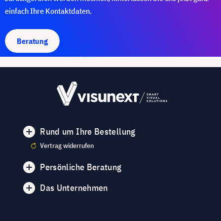
einfach Ihre Kontaktdaten.
Beratung
Rund um Ihre Bestellung
Vertrag widerrufen
Persönliche Beratung
Das Unternehmen