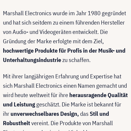
Marshall Electronics wurde im Jahr 1980 gegründet
und hat sich seitdem zu einem führenden Hersteller
von Audio- und Videogeräten entwickelt. Die
Gründung der Marke erfolgte mit dem Ziel,
hochwertige Produkte für Profis in der Musik- und
Unterhaltungsindustrie
zu schaffen.
Mit ihrer langjährigen Erfahrung und Expertise hat
sich Marshall Electronics einen Namen gemacht und
wird heute weltweit für ihre
herausragende Qualität
und Leistung
geschätzt. Die Marke ist bekannt für
ihr
unverwechselbares Design,
das
Stil und
Robustheit
vereint. Die Produkte von Marshall