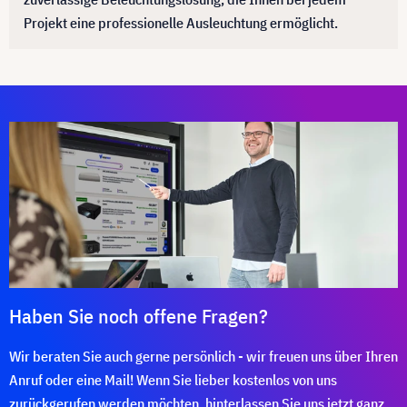
Projekt eine professionelle Ausleuchtung ermöglicht.
Haben Sie noch offene Fragen?
Wir beraten Sie auch gerne persönlich - wir freuen uns über Ihren
Anruf oder eine Mail! Wenn Sie lieber kostenlos von uns
zurückgerufen werden möchten, hinterlassen Sie uns jetzt ganz