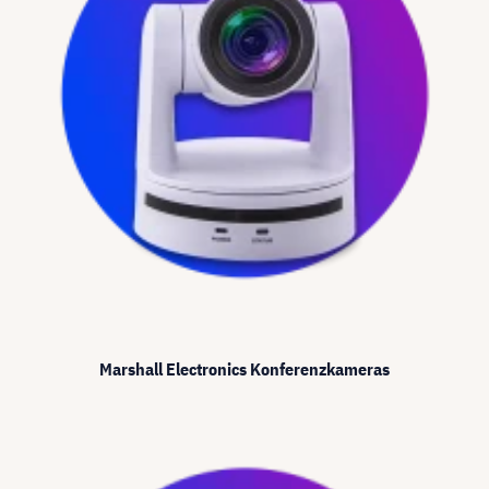
Marshall Electronics Konferenzkameras