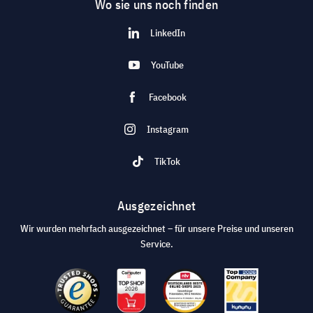
Wo sie uns noch finden
LinkedIn
YouTube
Facebook
Instagram
TikTok
Ausgezeichnet
Wir wurden mehrfach ausgezeichnet – für unsere Preise und unseren
Service.