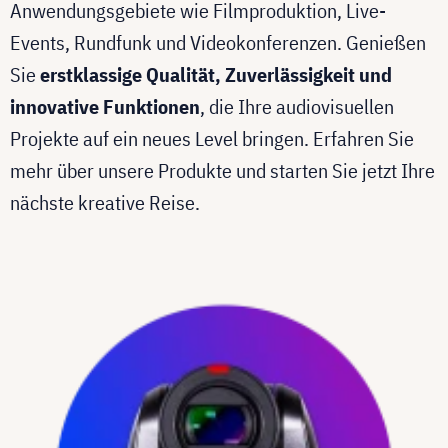
Anwendungsgebiete wie Filmproduktion, Live-
Events, Rundfunk und Videokonferenzen. Genießen
Sie
erstklassige Qualität, Zuverlässigkeit und
innovative Funktionen
, die Ihre audiovisuellen
Projekte auf ein neues Level bringen. Erfahren Sie
mehr über unsere Produkte und starten Sie jetzt Ihre
nächste kreative Reise.