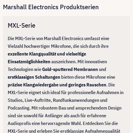
Marshall Electronics Produktserien
MXL-Serie
Die MXL-Serie von Marshall Electronics umfasst eine
Vielzahl hochwertiger Mikrofone, die sich durch ihre
exzellente Klangqualität und vielseitige
Einsatzmöglichkeiten
auszeichnen. Mit innovativen
Technologien wie
Gold-sputtered Membranen
und
erstklassigen Schaltungen
bieten diese Mikrofone eine
präzise Klangwiedergabe und geringes Rauschen
. Die
MXL-Serie eignet sich ideal für professionelle Aufnahmen in
Studios, Live-Auftritte, Rundfunkanwendungen und
Podcasting. Mit robustem Bau und ansprechendem Design
sind sie sowohl für Anfänger als auch für erfahrene
Audioprofis eine hervorragende Wahl. Entdecken Sie die
MXL-Serie und erleben Sie erstklassige Aufnahmequalität