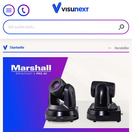
Startseite
Hersteller