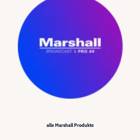
alle Marshall Produkte