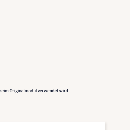
 beim Originalmodul verwendet wird.