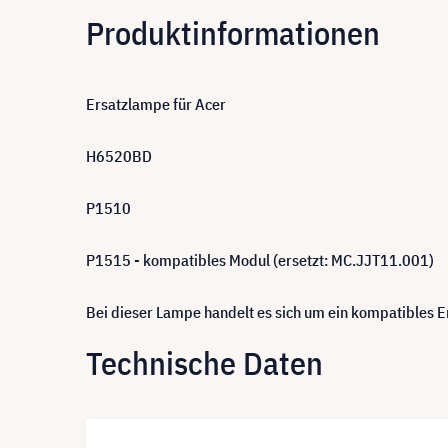
Produktinformationen
Ersatzlampe für Acer
H6520BD
P1510
P1515 - kompatibles Modul (ersetzt: MC.JJT11.001)
Bei dieser Lampe handelt es sich um ein kompatibles
Technische Daten