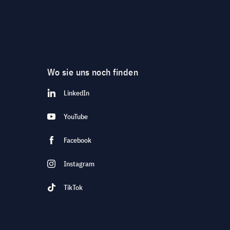
Wo sie uns noch finden
LinkedIn
YouTube
Facebook
Instagram
TikTok