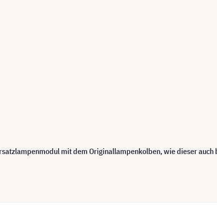
 Ersatzlampenmodul mit dem Originallampenkolben, wie dieser auch