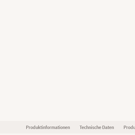
Produktinformationen
Technische Daten
Produ