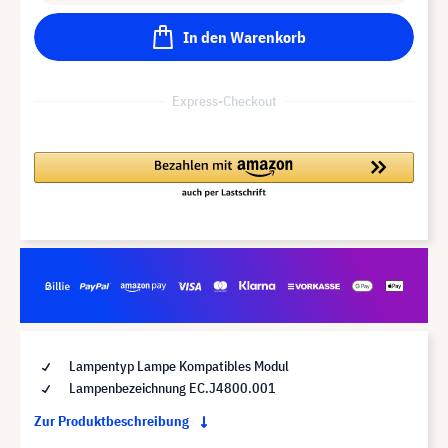
In den Warenkorb
Express-Checkout
Lampentyp Lampe Kompatibles Modul
Lampenbezeichnung EC.J4800.001
Zur Produktbeschreibung