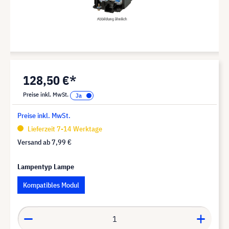
128,50 €*
Preise inkl. MwSt.
Preise inkl. MwSt.
Lieferzeit 7-14 Werktage
Versand ab
7,99 €
Lampentyp Lampe
Kompatibles Modul