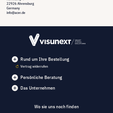
22926 Ahrensburg
Germany
info@acer.de
Rund um Ihre Bestellung
Vertrag widerrufen
Persönliche Beratung
Das Unternehmen
Wo sie uns noch finden