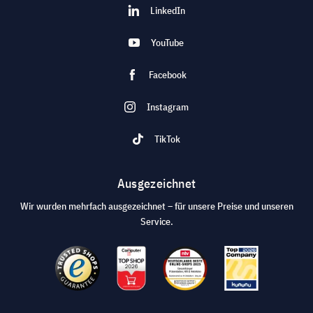
LinkedIn
YouTube
Facebook
Instagram
TikTok
Ausgezeichnet
Wir wurden mehrfach ausgezeichnet – für unsere Preise und unseren
Service.