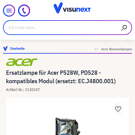
Startseite
Acer Beamerlampen
Ersatzlampe für Acer P528W, PD528 -
kompatibles Modul (ersetzt: EC.J4800.001)
Artikel-Nr.: 1130247