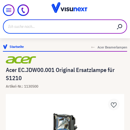
Startseite
Acer Beamerlampen
Acer EC.JDW00.001 Original Ersatzlampe für
S1210
Artikel-Nr.: 1130500