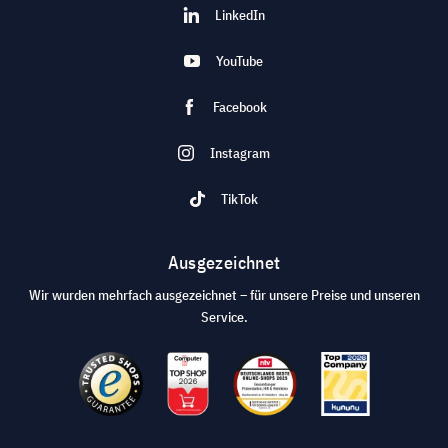
LinkedIn
YouTube
Facebook
Instagram
TikTok
Ausgezeichnet
Wir wurden mehrfach ausgezeichnet – für unsere Preise und unseren
Service.