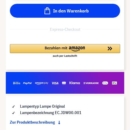
In den Warenkorb
Express-Checkout
Lampentyp Lampe Original
Lampenbezeichnung EC.JDW00.001
Zur Produktbeschreibung