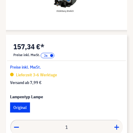
157,34 €*
Preise inkl. MwSt.
Preise inkl. MwSt.
Lieferzeit 3-6 Werktage
Versand ab
7,99 €
Lampentyp Lampe
Original