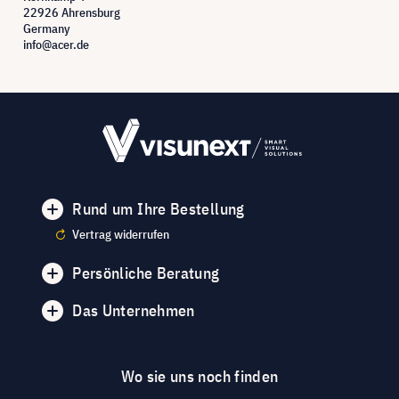
22926 Ahrensburg
Germany
info@acer.de
Rund um Ihre Bestellung
Vertrag widerrufen
Persönliche Beratung
Das Unternehmen
Wo sie uns noch finden