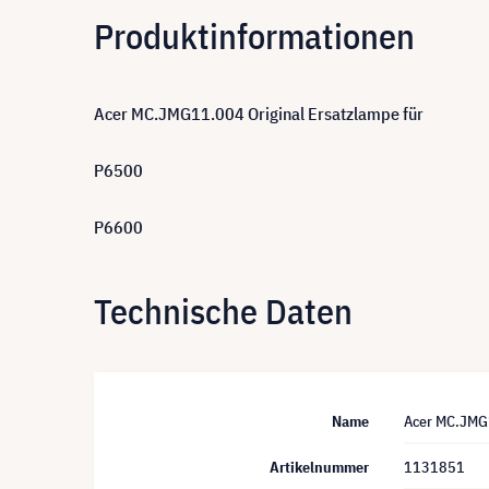
Produktinformationen
Acer MC.JMG11.004 Original Ersatzlampe für
P6500
P6600
Technische Daten
Name
Acer MC.JMG1
Artikelnummer
1131851