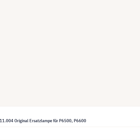
1.004 Original Ersatzlampe für P6500, P6600