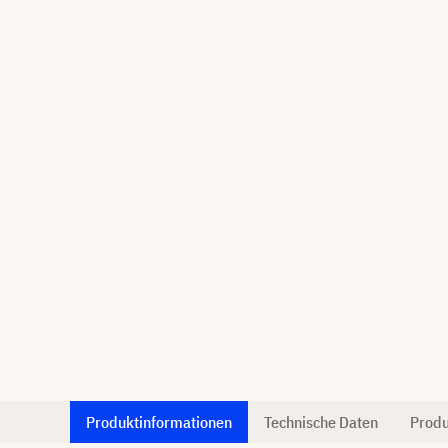
Produktinformationen
Technische Daten
Produ