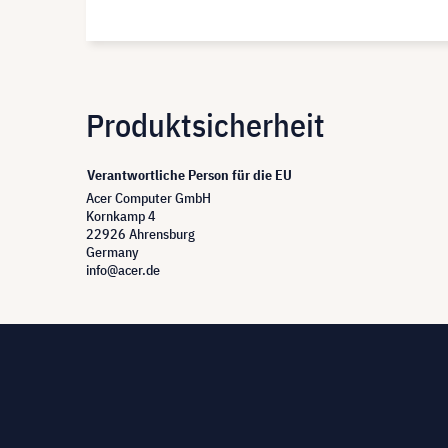
Produktsicherheit
Verantwortliche Person für die EU
Acer Computer GmbH
Kornkamp 4
22926 Ahrensburg
Germany
info@acer.de