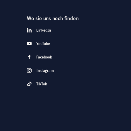
Wo sie uns noch finden
LinkedIn
YouTube
Facebook
Instagram
TikTok