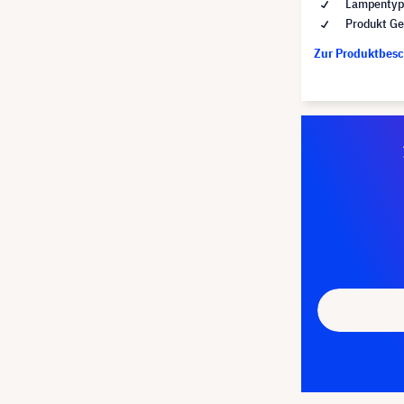
Lampentyp 
Produkt Ge
Zur Produktbes