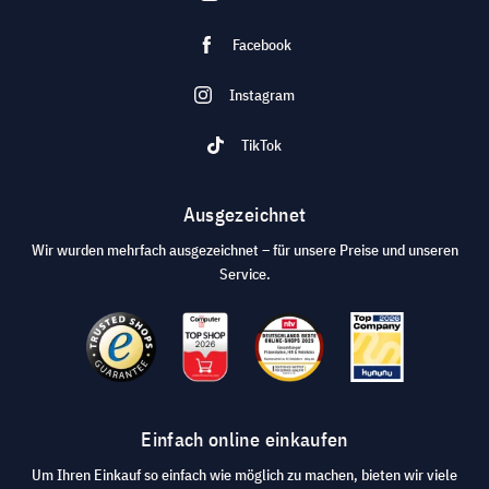
Facebook
Instagram
TikTok
Ausgezeichnet
Wir wurden mehrfach ausgezeichnet – für unsere Preise und unseren
Service.
Einfach online einkaufen
Um Ihren Einkauf so einfach wie möglich zu machen, bieten wir viele