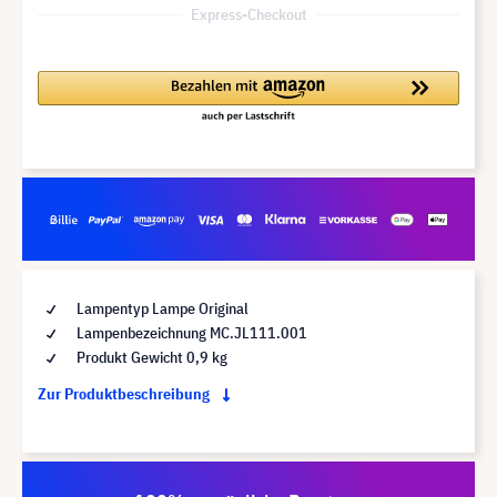
Express-Checkout
Lampentyp Lampe Original
Lampenbezeichnung MC.JL111.001
Produkt Gewicht 0,9 kg
Zur Produktbeschreibung