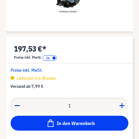
197,53 €*
Preise inkl. MwSt.
Preise inkl. MwSt.
Lieferzeit 4-6 Wochen
Versand ab
7,99 €
In den Warenkorb