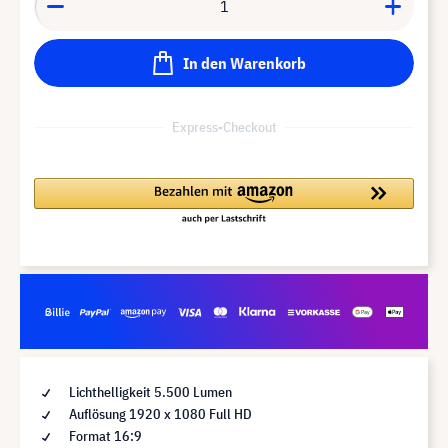
In den Warenkorb
Express-Checkout
Lichthelligkeit 5.500 Lumen
Auflösung 1920 x 1080 Full HD
Format 16:9