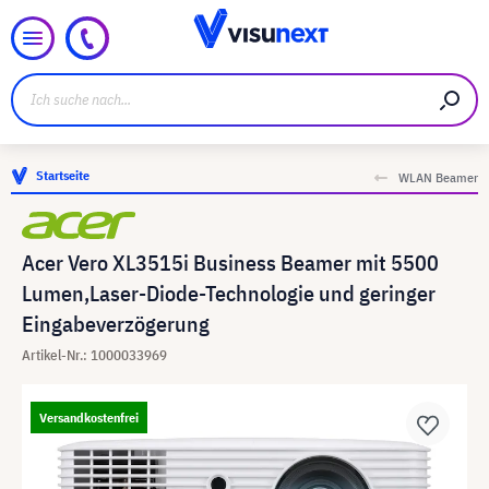
Startseite
WLAN Beamer
Acer Vero XL3515i Business Beamer mit 5500
Lumen,Laser-Diode-Technologie und geringer
Eingabeverzögerung
Artikel-Nr.: 1000033969
Versandkostenfrei