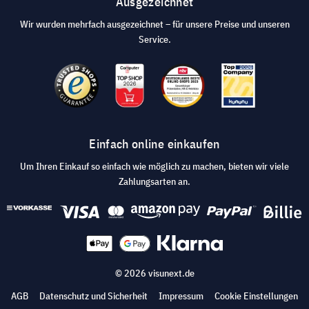
Ausgezeichnet
Wir wurden mehrfach ausgezeichnet – für unsere Preise und unseren
Service.
Einfach online einkaufen
Um Ihren Einkauf so einfach wie möglich zu machen, bieten wir viele
Zahlungsarten an.
© 2026 visunext.de
AGB
Datenschutz und Sicherheit
Impressum
Cookie Einstellungen