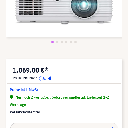
1.069,00 €*
Preise inkl. MwSt.
Preise inkl. MwSt.
Nur noch 2 verfügbar. Sofort versandfertig. Lieferzeit 1-2
Werktage
Versandkostenfrei