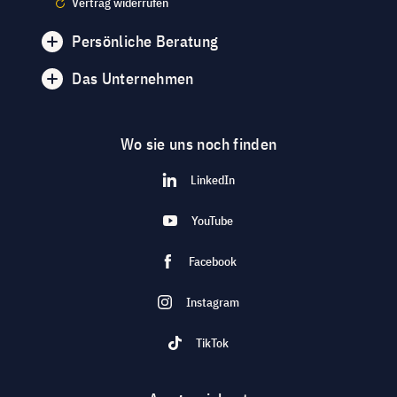
Vertrag widerrufen
Persönliche Beratung
Das Unternehmen
Wo sie uns noch finden
LinkedIn
YouTube
Facebook
Instagram
TikTok