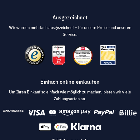
Ausgezeichnet
Wir wurden mehrfach ausgezeichnet – für unsere Preise und unseren
Service.
Einfach online einkaufen
Um Ihren Einkauf so einfach wie möglich zu machen, bieten wir viele
Zahlungsarten an.