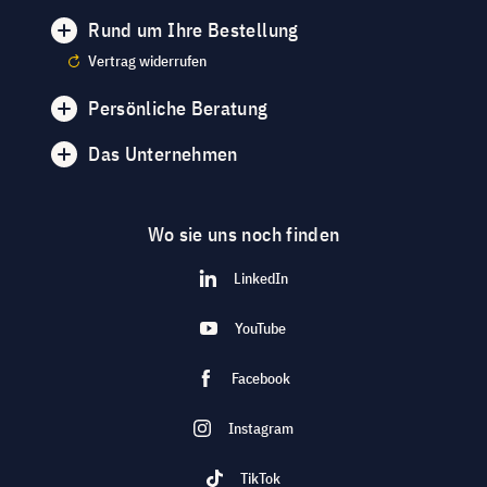
Rund um Ihre Bestellung
Vertrag widerrufen
Persönliche Beratung
Das Unternehmen
Wo sie uns noch finden
LinkedIn
YouTube
Facebook
Instagram
TikTok