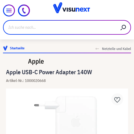
Startseite
Netzteile und Kabel
Apple USB-C Power Adapter 140W
Artikel-Nr.: 1000020668