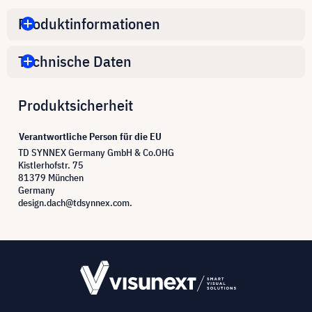
Produktinformationen
Technische Daten
Produktsicherheit
Verantwortliche Person für die EU
TD SYNNEX Germany GmbH & Co.OHG
Kistlerhofstr. 75
81379 München
Germany
design.dach@tdsynnex.com.