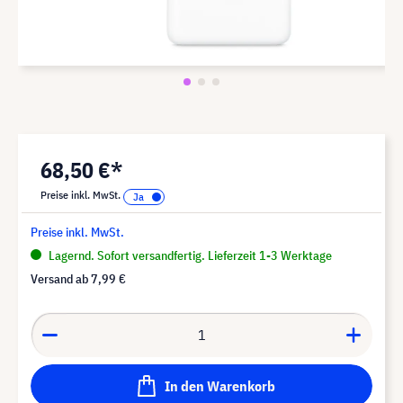
68,50 €*
Preise inkl. MwSt.
Preise inkl. MwSt.
Lagernd. Sofort versandfertig. Lieferzeit 1-3 Werktage
Versand ab
7,99 €
In den Warenkorb