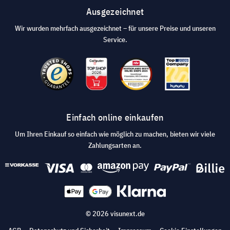
Ausgezeichnet
Wir wurden mehrfach ausgezeichnet – für unsere Preise und unseren
Service.
Einfach online einkaufen
Um Ihren Einkauf so einfach wie möglich zu machen, bieten wir viele
Zahlungsarten an.
© 2026 visunext.de