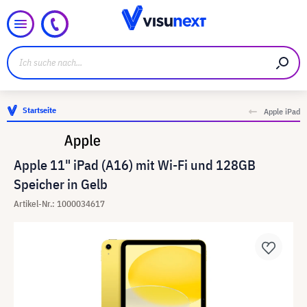
Startseite
Apple iPad
Apple 11" iPad (A16) mit Wi-Fi und 128GB
Speicher in Gelb
Artikel-Nr.: 1000034617