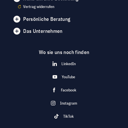
Vertrag widerrufen
Persönliche Beratung
Das Unternehmen
Wo sie uns noch finden
LinkedIn
YouTube
Facebook
Instagram
TikTok