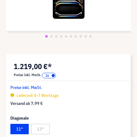
1.219,00 €*
Preise inkl. MwSt.
Preise inkl. MwSt.
Lieferzeit 4-7 Werktage
Versand ab
7,99 €
Diagonale
11"
13"