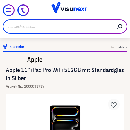
Startseite
Tablets
Apple 11" iPad Pro WiFi 512GB mit Standardglas
in Silber
Artikel-Nr.: 1000031917