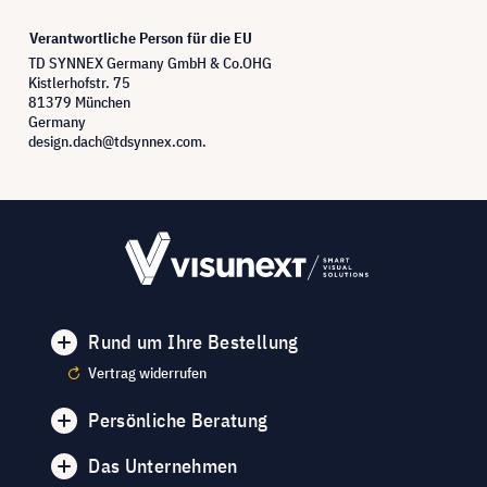
Verantwortliche Person für die EU
TD SYNNEX Germany GmbH & Co.OHG
Kistlerhofstr. 75
81379 München
Germany
design.dach@tdsynnex.com.
Rund um Ihre Bestellung
Vertrag widerrufen
Persönliche Beratung
Das Unternehmen