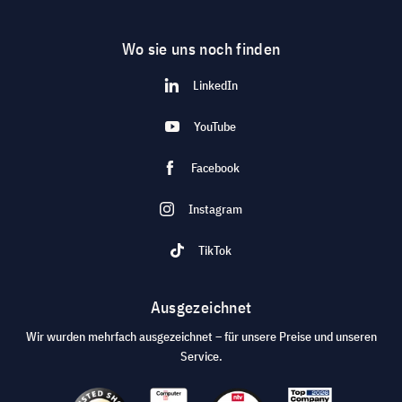
Wo sie uns noch finden
LinkedIn
YouTube
Facebook
Instagram
TikTok
Ausgezeichnet
Wir wurden mehrfach ausgezeichnet – für unsere Preise und unseren
Service.