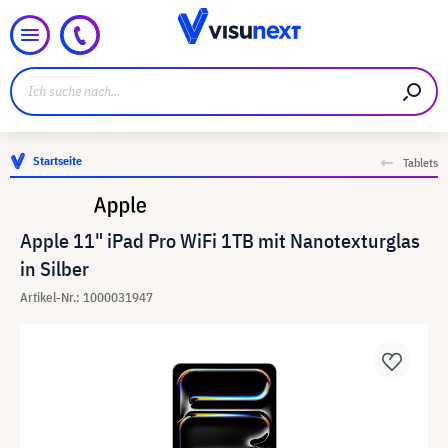
Startseite
Tablets
Apple 11" iPad Pro WiFi 1TB mit Nanotexturglas
in Silber
Artikel-Nr.: 1000031947