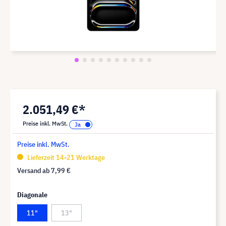
2.051,49 €*
Preise inkl. MwSt.
Preise inkl. MwSt.
Lieferzeit 14-21 Werktage
Versand ab
7,99 €
Diagonale
11"
13"