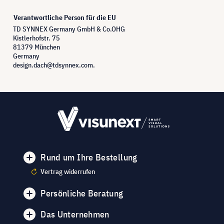
Verantwortliche Person für die EU
TD SYNNEX Germany GmbH & Co.OHG
Kistlerhofstr. 75
81379 München
Germany
design.dach@tdsynnex.com.
Rund um Ihre Bestellung
Vertrag widerrufen
Persönliche Beratung
Das Unternehmen