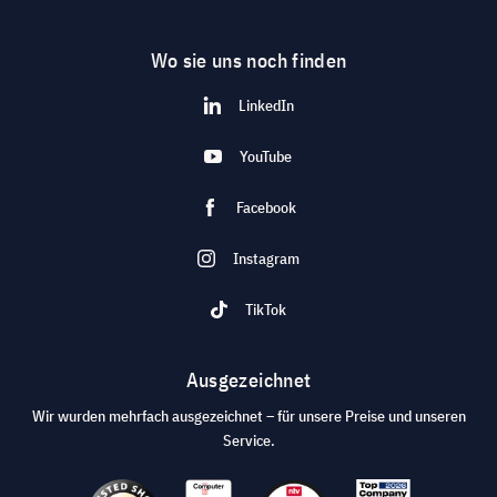
Wo sie uns noch finden
LinkedIn
YouTube
Facebook
Instagram
TikTok
Ausgezeichnet
Wir wurden mehrfach ausgezeichnet – für unsere Preise und unseren
Service.