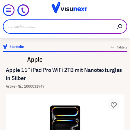
Startseite
Tablets
Apple 11" iPad Pro WiFi 2TB mit Nanotexturglas
in Silber
Artikel-Nr.: 1000031949