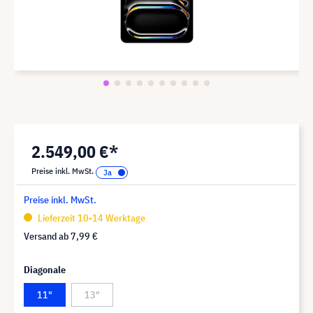
2.549,00 €*
Preise inkl. MwSt.
Preise inkl. MwSt.
Lieferzeit 10-14 Werktage
Versand ab
7,99 €
Diagonale
11"
13"