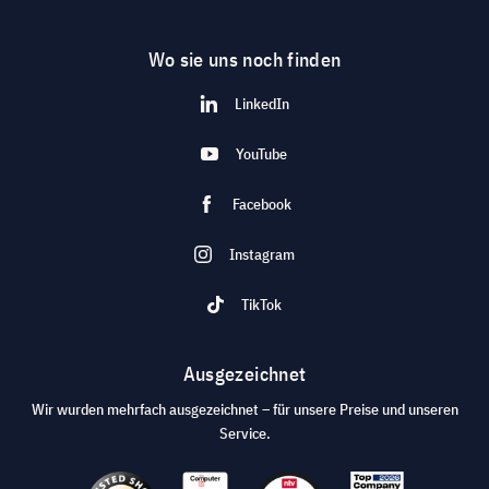
Wo sie uns noch finden
LinkedIn
YouTube
Facebook
Instagram
TikTok
Ausgezeichnet
Wir wurden mehrfach ausgezeichnet – für unsere Preise und unseren
Service.