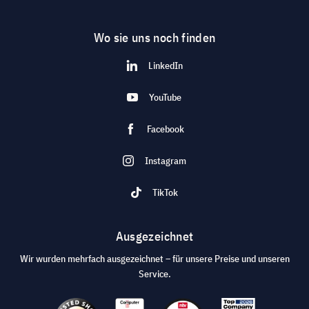
Wo sie uns noch finden
LinkedIn
YouTube
Facebook
Instagram
TikTok
Ausgezeichnet
Wir wurden mehrfach ausgezeichnet – für unsere Preise und unseren
Service.