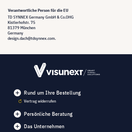
Verantwortliche Person für die EU
TD SYNNEX Germany GmbH & Co.OHG
Kistlerhofstr. 75
81379 München
Germany
design.dach@tdsynnex.com.
Rund um Ihre Bestellung
Vertrag widerrufen
Persönliche Beratung
Das Unternehmen