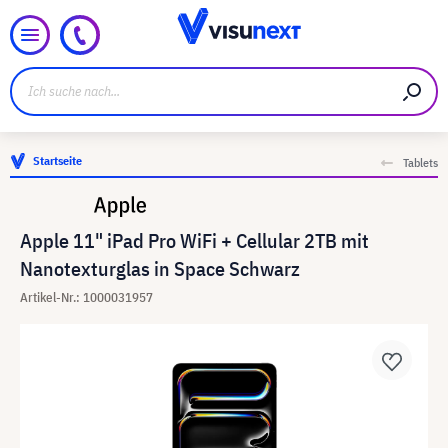
Startseite
Tablets
Apple 11" iPad Pro WiFi + Cellular 2TB mit
Nanotexturglas in Space Schwarz
Artikel-Nr.: 1000031957