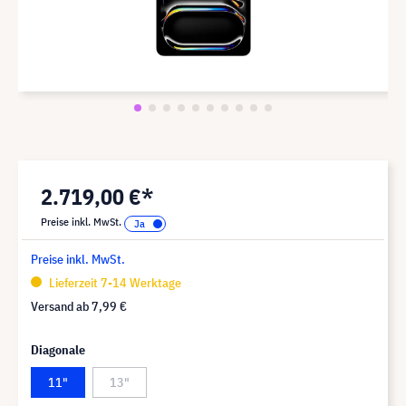
2.719,00 €*
Preise inkl. MwSt.
Preise inkl. MwSt.
Lieferzeit 7-14 Werktage
Versand ab
7,99 €
Diagonale
11"
13"