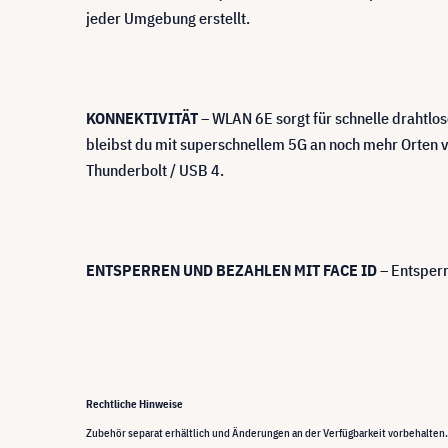
jeder Umgebung erstellt.
KONNEKTIVITÄT
– WLAN 6E sorgt für schnelle drahtl
bleibst du mit superschnellem 5G an noch mehr Orten v
Thunderbolt / USB 4.
ENTSPERREN UND BEZAHLEN MIT FACE ID
– Entsperr
Rechtliche Hinweise
Zubehör separat erhältlich und Änderungen an der Verfügbarkeit vorbehalten. 