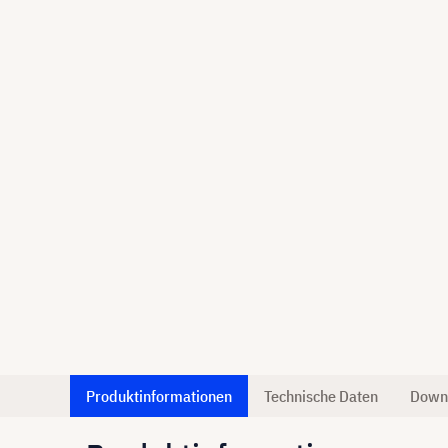
Produktinformationen
Technische Daten
Down