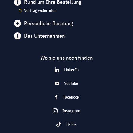
Rund um Ihre Bestellung
Vertrag widerrufen
Persönliche Beratung
Das Unternehmen
Wo sie uns noch finden
LinkedIn
YouTube
Facebook
Instagram
TikTok