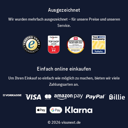
Ausgezeichnet
Wir wurden mehrfach ausgezeichnet – für unsere Preise und unseren
Service.
Einfach online einkaufen
Um Ihren Einkauf so einfach wie möglich zu machen, bieten wir viele
Zahlungsarten an.
© 2026 visunext.de