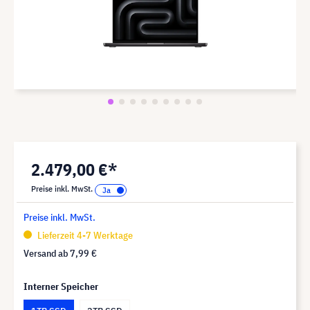
2.479,00 €*
Preise inkl. MwSt.
Preise inkl. MwSt.
Lieferzeit 4-7 Werktage
Versand ab
7,99 €
Interner Speicher