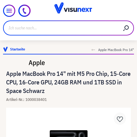
Startseite
Apple MacBook Pro 14"
Apple MacBook Pro 14" mit M5 Pro Chip, 15‑Core
CPU, 16‑Core GPU, 24GB RAM und 1TB SSD in
Space Schwarz
Artikel-Nr.: 1000038401