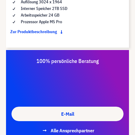
Auflösung 3024 x 1964
Interner Speicher 2TB SSD
Arbeitsspeicher 24 GB
Prozessor Apple M5 Pro
Zur Produktbeschreibung
100% persönliche Beratung
E-Mail
Alle Ansprechpartner