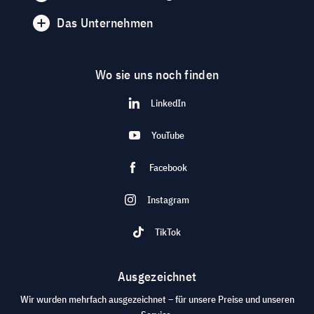
Das Unternehmen
Wo sie uns noch finden
LinkedIn
YouTube
Facebook
Instagram
TikTok
Ausgezeichnet
Wir wurden mehrfach ausgezeichnet – für unsere Preise und unseren