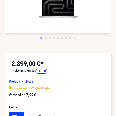
2.899,00 €*
Preise inkl. MwSt.
Preise inkl. MwSt.
Lieferzeit 4-7 Werktage
Versand ab
7,99 €
Farbe