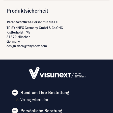
Produktsicherheit
Verantwortliche Person für die EU
TD SYNNEX Germany GmbH & Co.OHG
Kistlerhofstr. 75
81379 München
Germany
design.dach@tdsynnex.com.
Rund um Ihre Bestellung
Vertrag widerrufen
Persönliche Beratung