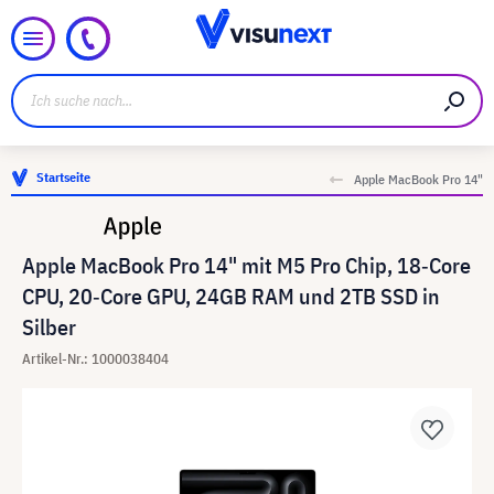
Startseite
Apple MacBook Pro 14"
Apple MacBook Pro 14" mit M5 Pro Chip, 18‑Core
CPU, 20‑Core GPU, 24GB RAM und 2TB SSD in
Silber
Artikel-Nr.: 1000038404