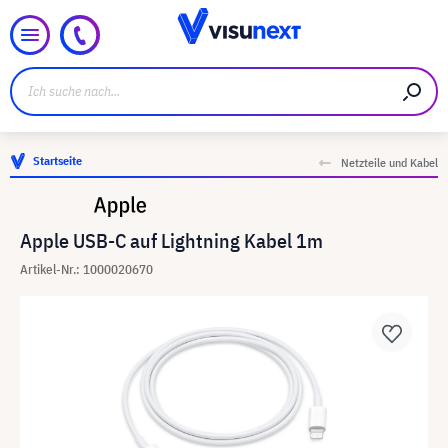
Startseite
Netzteile und Kabel
Apple USB-C auf Lightning Kabel 1m
Artikel-Nr.: 1000020670