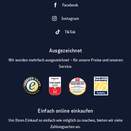
Facebook
Instagram
TikTok
Ausgezeichnet
Wir wurden mehrfach ausgezeichnet – für unsere Preise und unseren
Service.
Einfach online einkaufen
Um Ihren Einkauf so einfach wie möglich zu machen, bieten wir viele
Zahlungsarten an.