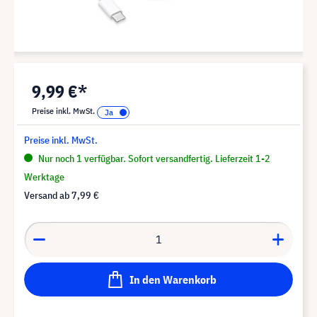
9,99 €*
Preise inkl. MwSt.
Preise inkl. MwSt.
Nur noch 1 verfügbar. Sofort versandfertig. Lieferzeit 1-2
Werktage
Versand ab
7,99 €
In den Warenkorb