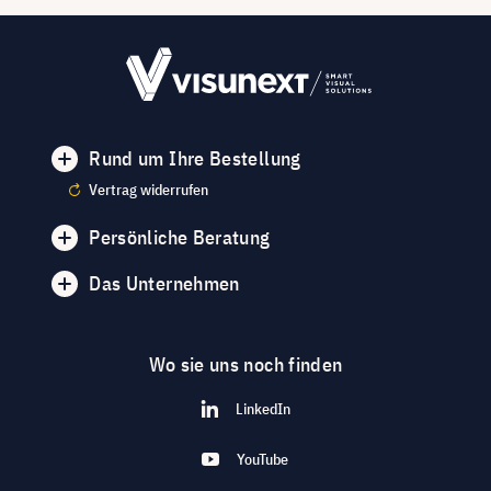
Rund um Ihre Bestellung
Vertrag widerrufen
Persönliche Beratung
Das Unternehmen
Wo sie uns noch finden
LinkedIn
YouTube