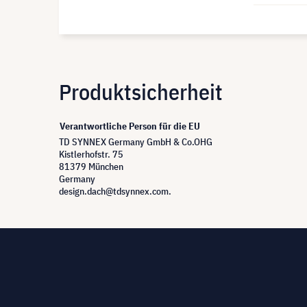
Produktsicherheit
Verantwortliche Person für die EU
TD SYNNEX Germany GmbH & Co.OHG
Kistlerhofstr. 75
81379 München
Germany
design.dach@tdsynnex.com.