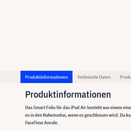
Produktinformationen
Technische Daten
Produ
Produktinformationen
Das Smart Folio für das iPad Air besteht aus einem ein
es in den Ruhemodus, wenn es geschlossen wird. Du kann
FaceTime Anrufe.