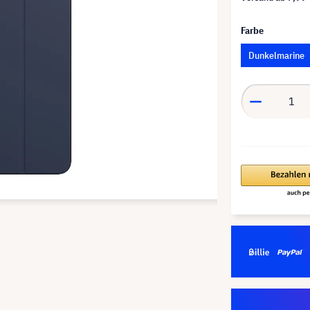
Farbe
Dunkelmarine