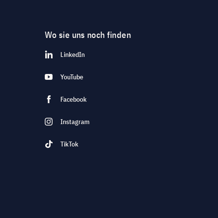
Wo sie uns noch finden
LinkedIn
YouTube
Facebook
Instagram
TikTok