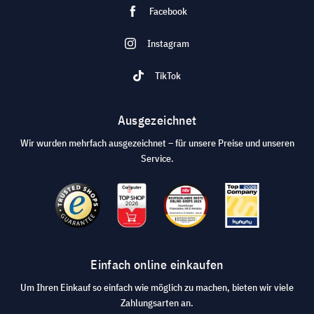
Facebook
Instagram
TikTok
Ausgezeichnet
Wir wurden mehrfach ausgezeichnet – für unsere Preise und unseren
Service.
Einfach online einkaufen
Um Ihren Einkauf so einfach wie möglich zu machen, bieten wir viele
Zahlungsarten an.