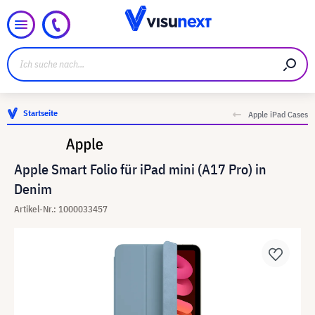
Startseite
Apple iPad Cases
Apple Smart Folio für iPad mini (A17 Pro) in
Denim
Artikel-Nr.: 1000033457