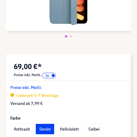
69,00 €*
Preise inkl. MwSt.
Preise inkl. MwSt.
Lieferzeit 4-7 Werktage
Versand ab
7,99 €
Farbe
Anthrazit
Denim
Hellviolett
Salbei