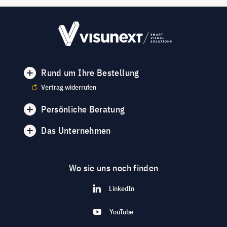
Rund um Ihre Bestellung
Vertrag widerrufen
Persönliche Beratung
Das Unternehmen
Wo sie uns noch finden
LinkedIn
YouTube