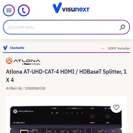
Startseite
HDMI Verteiler
Atlona AT-UHD-CAT-4 HDMI / HDBaseT Splitter, 1
X 4
Artikel-Nr.: 1000006530