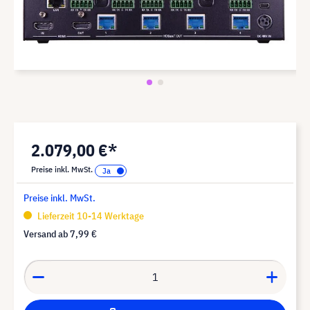
2.079,00 €*
Preise inkl. MwSt.
Preise inkl. MwSt.
Lieferzeit 10-14 Werktage
Versand ab
7,99 €