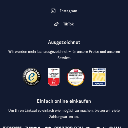
Instagram
TikTok
Ausgezeichnet
Wir wurden mehrfach ausgezeichnet – für unsere Preise und unseren
Service.
Einfach online einkaufen
Um Ihren Einkauf so einfach wie möglich zu machen, bieten wir viele
Zahlungsarten an.