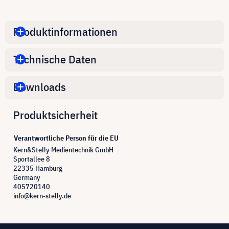
Produktinformationen
Technische Daten
Downloads
Produktsicherheit
Verantwortliche Person für die EU
Kern&Stelly Medientechnik GmbH
Sportallee 8
22335 Hamburg
Germany
405720140
info@kern-stelly.de