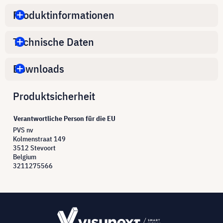
Produktinformationen
Technische Daten
Downloads
Produktsicherheit
Verantwortliche Person für die EU
PVS nv
Kolmenstraat 149
3512 Stevoort
Belgium
3211275566