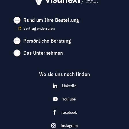
Rund um Ihre Bestellung
Vertrag widerrufen
Persönliche Beratung
Das Unternehmen
Wo sie uns noch finden
LinkedIn
YouTube
Facebook
Instagram