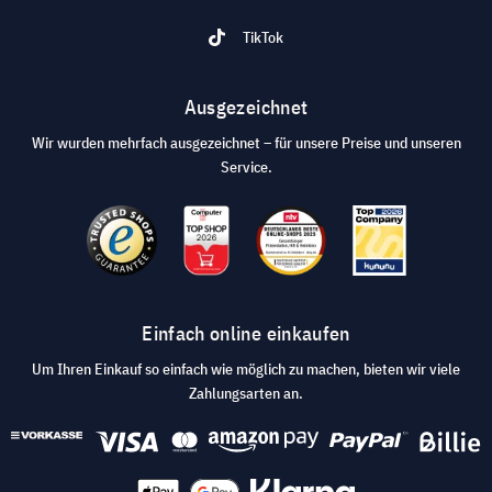
TikTok
Ausgezeichnet
Wir wurden mehrfach ausgezeichnet – für unsere Preise und unseren
Service.
Einfach online einkaufen
Um Ihren Einkauf so einfach wie möglich zu machen, bieten wir viele
Zahlungsarten an.