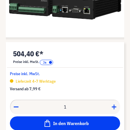
504,40 €*
Preise inkl. MwSt.
Preise inkl. MwSt.
Lieferzeit 4-7 Werktage
Versand ab
7,99 €
In den Warenkorb