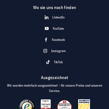
Wo sie uns noch finden
LinkedIn
YouTube
Facebook
Instagram
TikTok
Ausgezeichnet
Wir wurden mehrfach ausgezeichnet – für unsere Preise und unseren
Service.