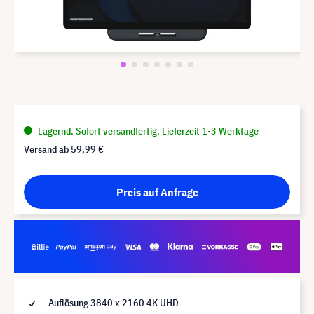
Lagernd. Sofort versandfertig. Lieferzeit 1-3 Werktage
Versand ab
59,99 €
Preis auf Anfrage
Auflösung 3840 x 2160 4K UHD