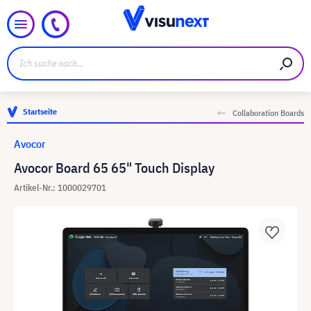
Startseite
Collaboration Boards
Avocor
Avocor Board 65 65" Touch Display
Artikel-Nr.: 1000029701