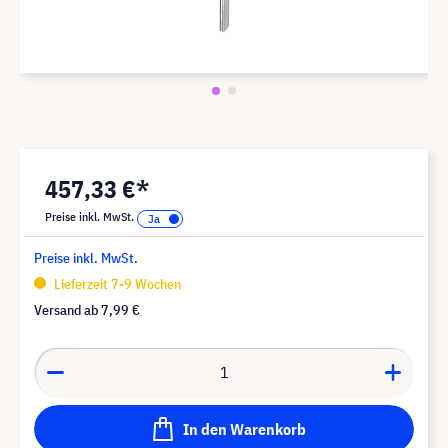
457,33 €*
Preise inkl. MwSt.
Preise inkl. MwSt.
Lieferzeit 7-9 Wochen
Versand ab
7,99 €
In den Warenkorb