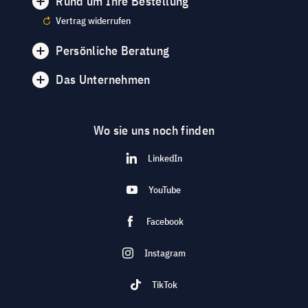
Rund um Ihre Bestellung
Vertrag widerrufen
Persönliche Beratung
Das Unternehmen
Wo sie uns noch finden
LinkedIn
YouTube
Facebook
Instagram
TikTok