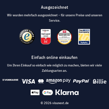
Ausgezeichnet
Wir wurden mehrfach ausgezeichnet – für unsere Preise und unseren
Service.
Einfach online einkaufen
Um Ihren Einkauf so einfach wie möglich zu machen, bieten wir viele
Zahlungsarten an.
© 2026 visunext.de