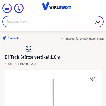
Startseite
Zubehör für Display Halterungen
Bi-Tech Stütze vertikal 1.8m
Artikel-Nr.: 1000038278