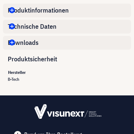
Produktinformationen
Technische Daten
Downloads
Produktsicherheit
Hersteller
B-Tech