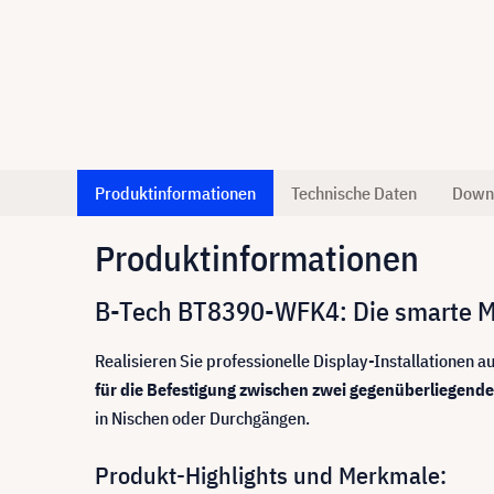
Produktinformationen
Technische Daten
Down
Produktinformationen
B-Tech BT8390-WFK4: Die smarte M
Realisieren Sie professionelle Display-Installationen
für die Befestigung zwischen zwei gegenüberliegen
in Nischen oder Durchgängen.
Produkt-Highlights und Merkmale: