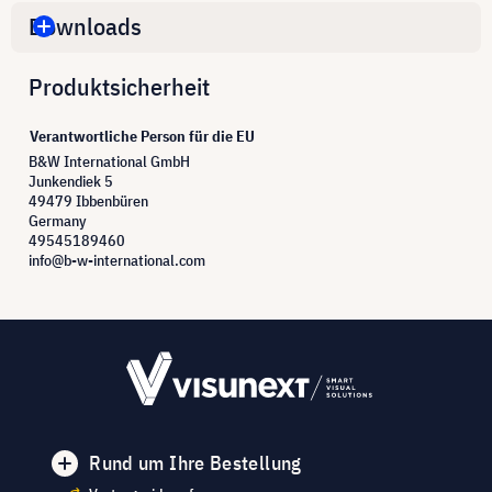
Downloads
Produktsicherheit
Verantwortliche Person für die EU
B&W International GmbH
Junkendiek 5
49479 Ibbenbüren
Germany
49545189460
info@b-w-international.com
Rund um Ihre Bestellung