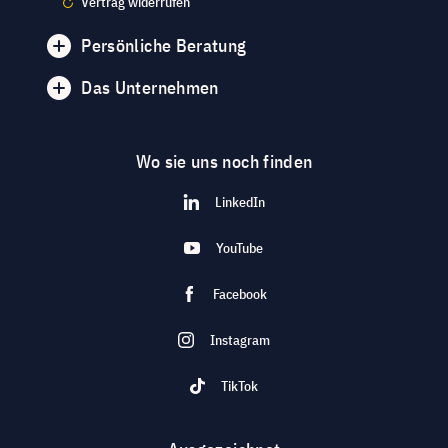
Vertrag widerrufen
Persönliche Beratung
Das Unternehmen
Wo sie uns noch finden
LinkedIn
YouTube
Facebook
Instagram
TikTok