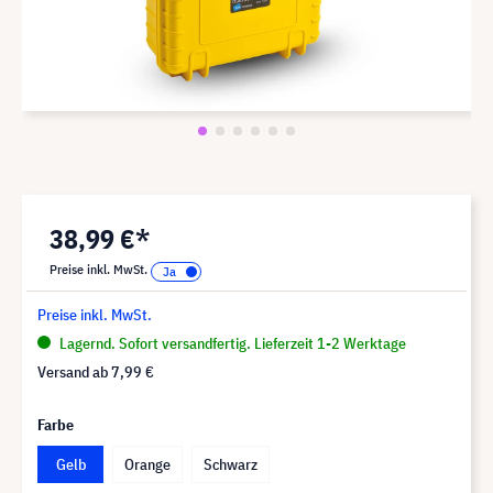
38,99 €*
Preise inkl. MwSt.
Preise inkl. MwSt.
Lagernd. Sofort versandfertig. Lieferzeit 1-2 Werktage
Versand ab
7,99 €
Farbe
Gelb
Orange
Schwarz