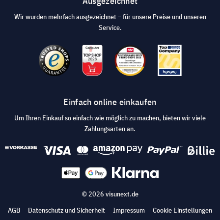
Ausgezeichnet
Wir wurden mehrfach ausgezeichnet – für unsere Preise und unseren
Service.
Einfach online einkaufen
Um Ihren Einkauf so einfach wie möglich zu machen, bieten wir viele
Zahlungsarten an.
© 2026 visunext.de
AGB
Datenschutz und Sicherheit
Impressum
Cookie Einstellungen