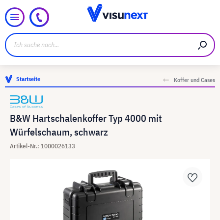
Startseite
Koffer und Cases
B&W Hartschalenkoffer Typ 4000 mit
Würfelschaum, schwarz
Artikel-Nr.: 1000026133