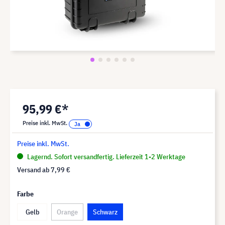
95,99 €*
Preise inkl. MwSt.
Preise inkl. MwSt.
Lagernd. Sofort versandfertig. Lieferzeit 1-2 Werktage
Versand ab
7,99 €
Farbe
Gelb
Orange
Schwarz