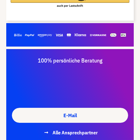
100% persönliche Beratung
E-Mail
Alle Ansprechpartner