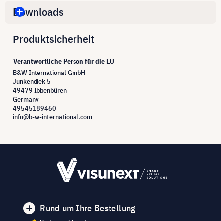
Downloads
Produktsicherheit
Verantwortliche Person für die EU
B&W International GmbH
Junkendiek 5
49479 Ibbenbüren
Germany
49545189460
info@b-w-international.com
Rund um Ihre Bestellung