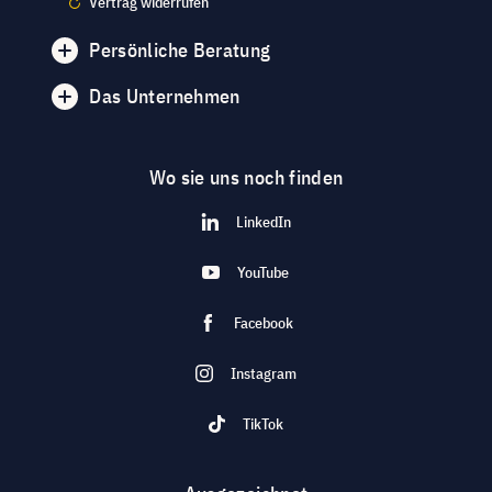
Vertrag widerrufen
Persönliche Beratung
Das Unternehmen
Wo sie uns noch finden
LinkedIn
YouTube
Facebook
Instagram
TikTok