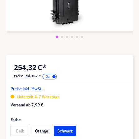
254,32 €*
Preise inkl. MwSt.
Preise inkl. MwSt.
Lieferzeit 4-7 Werktage
Versand ab
7,99 €
Farbe
Gelb
Orange
Schwarz