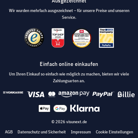
Ausgezeichnet
Wir wurden mehrfach ausgezeichnet – für unsere Preise und unseren
Service.
Einfach online einkaufen
Um Ihren Einkauf so einfach wie möglich zu machen, bieten wir viele
Zahlungsarten an.
© 2026 visunext.de
AGB
Datenschutz und Sicherheit
Impressum
Cookie Einstellungen