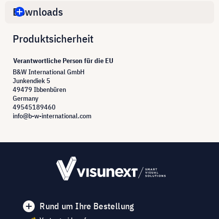
Downloads
Produktsicherheit
Verantwortliche Person für die EU
B&W International GmbH
Junkendiek 5
49479 Ibbenbüren
Germany
49545189460
info@b-w-international.com
Rund um Ihre Bestellung