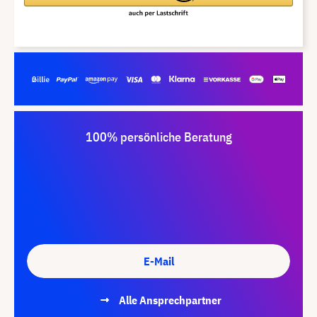
100% persönliche Beratung
E-Mail
Alle Ansprechpartner