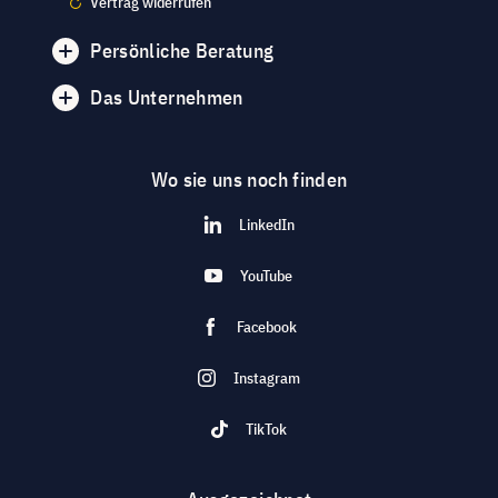
Vertrag widerrufen
Persönliche Beratung
Das Unternehmen
Wo sie uns noch finden
LinkedIn
YouTube
Facebook
Instagram
TikTok