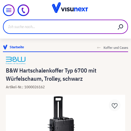
Startseite
Koffer und Cases
B&W Hartschalenkoffer Typ 6700 mit
Würfelschaum, Trolley, schwarz
Artikel-Nr.: 1000026162