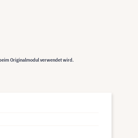
 beim Originalmodul verwendet wird.