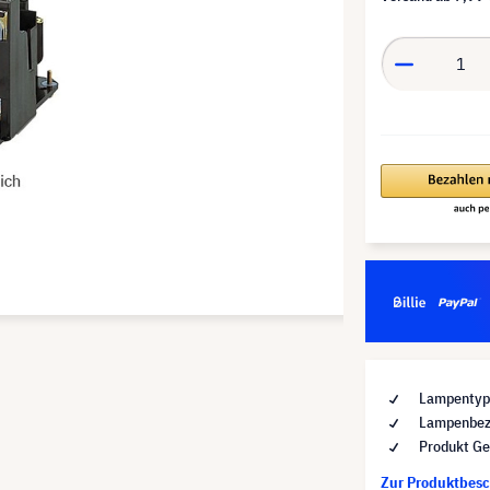
Lampentyp 
Lampenbez
Produkt Ge
Zur Produktbes