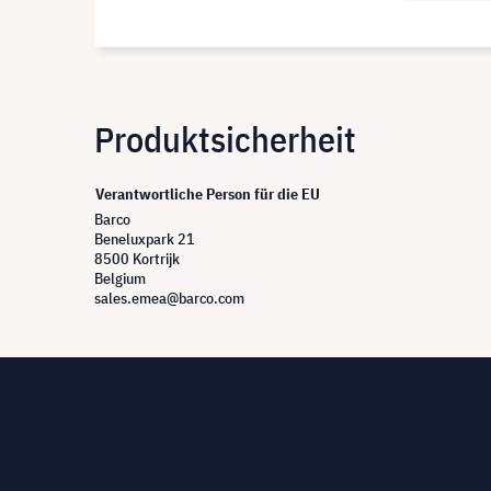
Produktsicherheit
Verantwortliche Person für die EU
Barco
Beneluxpark 21
8500 Kortrijk
Belgium
sales.emea@barco.com