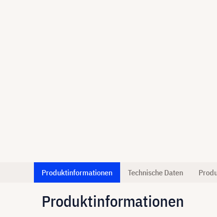
Produktinformationen
Technische Daten
Produ
Produktinformationen