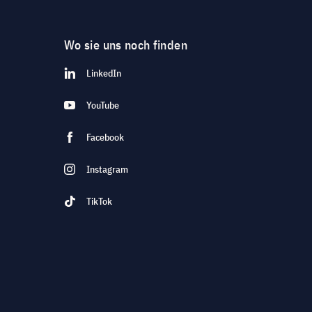
Wo sie uns noch finden
LinkedIn
YouTube
Facebook
Instagram
TikTok