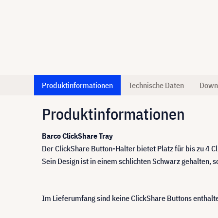
Produktinformationen
Technische Daten
Down
Produktinformationen
Barco ClickShare Tray
Der ClickShare Button-Halter bietet Platz für bis zu 4
Sein Design ist in einem schlichten Schwarz gehalten,
Im Lieferumfang sind keine ClickShare Buttons enthalt