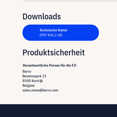
Downloads
Technische Daten
(PDF 846.2 kB)
Produktsicherheit
Verantwortliche Person für die EU
Barco
Beneluxpark 21
8500 Kortrijk
Belgium
sales.emea@barco.com