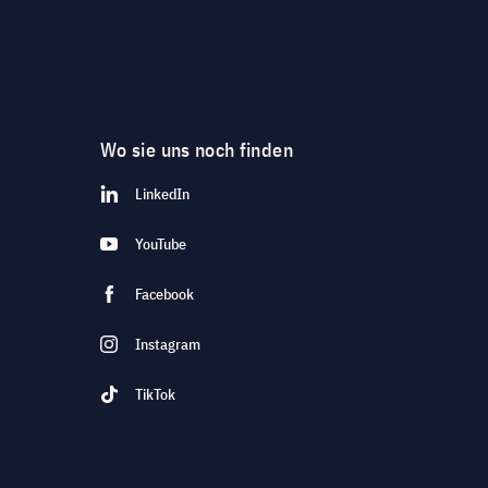
Wo sie uns noch finden
LinkedIn
YouTube
Facebook
Instagram
TikTok