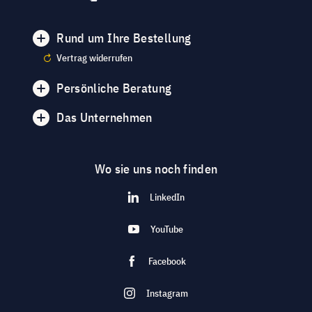
Rund um Ihre Bestellung
Vertrag widerrufen
Persönliche Beratung
Das Unternehmen
Wo sie uns noch finden
LinkedIn
YouTube
Facebook
Instagram