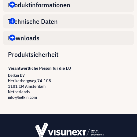
Produktinformationen
Technische Daten
Downloads
Produktsicherheit
Verantwortliche Person für die EU
Belkin BV
Herikerbergweg 74-108
1101 CM Amsterdam
Netherlands
info@belkin.com