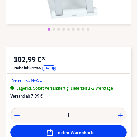
102,99 €*
Preise inkl. MwSt.
Preise inkl. MwSt.
Lagernd. Sofort versandfertig. Lieferzeit 1-2 Werktage
Versand ab
7,99 €
In den Warenkorb