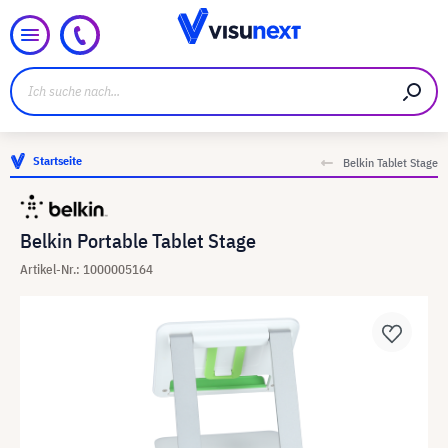
Startseite
Belkin Tablet Stage
Belkin Portable Tablet Stage
Artikel-Nr.: 1000005164