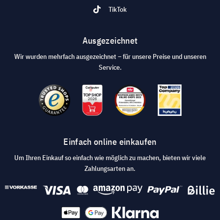
TikTok
Ausgezeichnet
Wir wurden mehrfach ausgezeichnet – für unsere Preise und unseren
Service.
Einfach online einkaufen
Um Ihren Einkauf so einfach wie möglich zu machen, bieten wir viele
Zahlungsarten an.