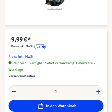
9,99 €*
Preise inkl. MwSt.
Preise inkl. MwSt.
Nur noch 1 verfügbar. Sofort versandfertig. Lieferzeit 1-2
Werktage
Versandkostenfrei
In den Warenkorb