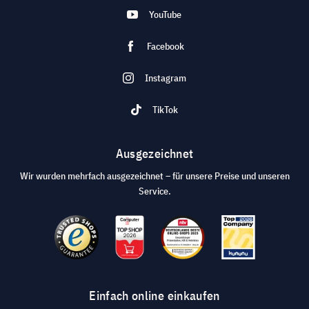
YouTube
Facebook
Instagram
TikTok
Ausgezeichnet
Wir wurden mehrfach ausgezeichnet – für unsere Preise und unseren
Service.
Einfach online einkaufen