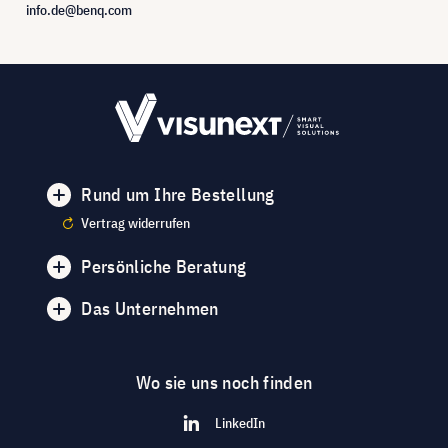
info.de@benq.com
Rund um Ihre Bestellung
Vertrag widerrufen
Persönliche Beratung
Das Unternehmen
Wo sie uns noch finden
LinkedIn