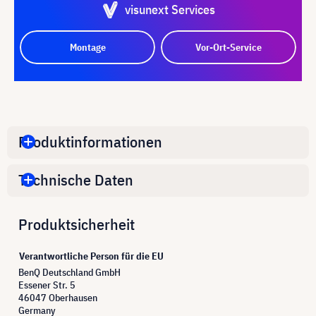
visunext Services
Montage
Vor-Ort-Service
Produktinformationen
Technische Daten
Produktsicherheit
Verantwortliche Person für die EU
BenQ Deutschland GmbH
Essener Str. 5
46047 Oberhausen
Germany