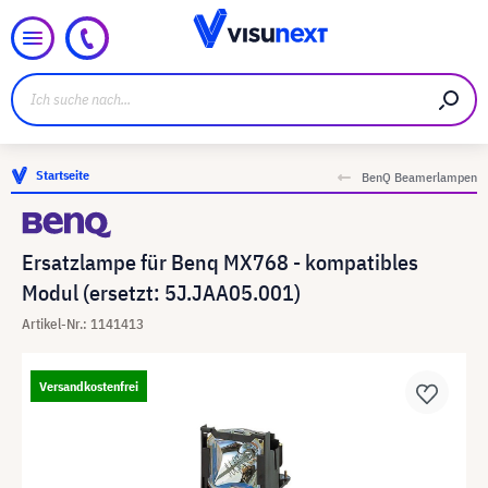
Startseite
BenQ Beamerlampen
Ersatzlampe für Benq MX768 - kompatibles
Modul (ersetzt: 5J.JAA05.001)
Artikel-Nr.: 1141413
Versandkostenfrei