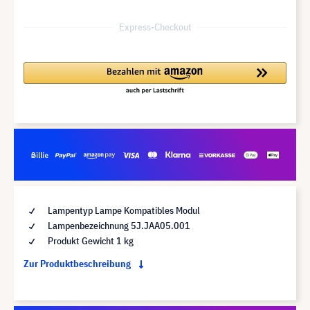
Express-Checkout
Lampentyp Lampe Kompatibles Modul
Lampenbezeichnung 5J.JAA05.001
Produkt Gewicht 1 kg
Zur Produktbeschreibung